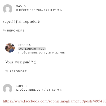
DAVID
11 DÉCEMBRE 2014 / 21 H 17 MIN
super!! j’ai trop adoré
RÉPONDRE
JESSICA
AUTEUR/AUTRICE
11 DÉCEMBRE 2014 / 21 H 22 MIN
Vous avez joué ? ;)
RÉPONDRE
SOPHIE
12 DÉCEMBRE 2014 / 8 H 50 MIN
https://www.facebook.com/sophie.mogliamenut/posts/4954