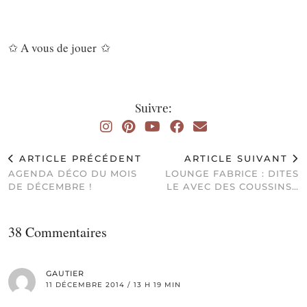
✩ A vous de jouer ✩
Suivre:
ARTICLE PRÉCÉDENT
ARTICLE SUIVANT
AGENDA DÉCO DU MOIS
LOUNGE FABRICE : DITES
DE DÉCEMBRE !
LE AVEC DES COUSSINS…
38 Commentaires
GAUTIER
11 DÉCEMBRE 2014 / 13 H 19 MIN