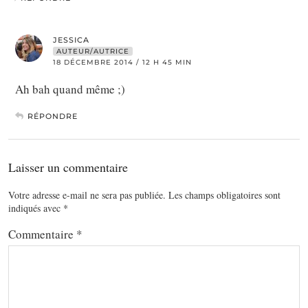
JESSICA
AUTEUR/AUTRICE
18 DÉCEMBRE 2014 / 12 H 45 MIN
Ah bah quand même ;)
RÉPONDRE
Laisser un commentaire
Votre adresse e-mail ne sera pas publiée.
Les champs obligatoires sont
indiqués avec
*
Commentaire
*