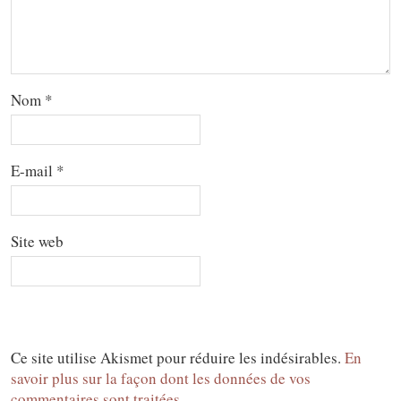
Nom
*
E-mail
*
Site web
Ce site utilise Akismet pour réduire les indésirables.
En
savoir plus sur la façon dont les données de vos
commentaires sont traitées
.