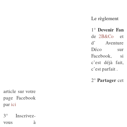
Le règlement
Devenir Fan
1°
de
2B&Co
et
d’ Aventure
Déco sur
Facebook, si
c’est déjà fait,
c’est parfait .
Partager
2°
cet
article sur votre
page Facebook
par
ici
3° Inscrivez-
vous à