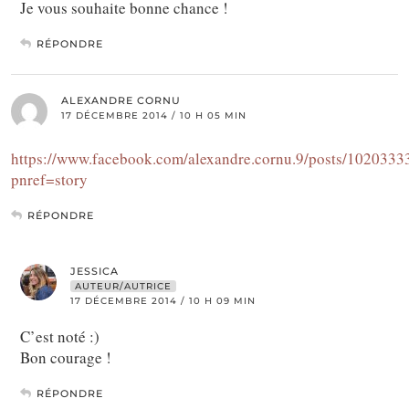
Je vous souhaite bonne chance !
RÉPONDRE
ALEXANDRE CORNU
17 DÉCEMBRE 2014 / 10 H 05 MIN
https://www.facebook.com/alexandre.cornu.9/posts/102033
pnref=story
RÉPONDRE
JESSICA
AUTEUR/AUTRICE
17 DÉCEMBRE 2014 / 10 H 09 MIN
C’est noté :)
Bon courage !
RÉPONDRE