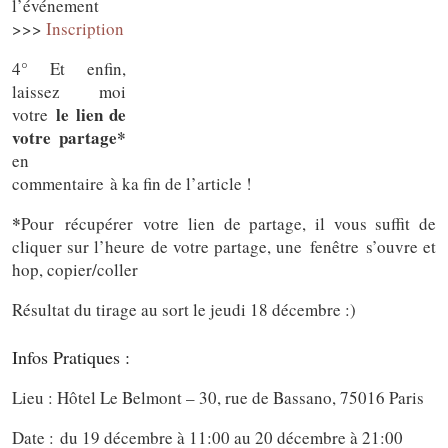
l’événement
>>>
Inscription
4° Et enfin,
laissez moi
le lien de
votre
votre partage*
en
commentaire à ka fin de l’article !
*
Pour récupérer votre lien de partage, il vous suffit de
cliquer sur l’heure de votre partage, une fenêtre s’ouvre et
hop, copier/coller
Résultat du tirage au sort le jeudi 18 décembre :)
Infos Pratiques :
Lieu : Hôtel Le Belmont – 30, rue de Bassano, 75016 Paris
Date : du 19 décembre à 11:00 au 20 décembre à 21:00