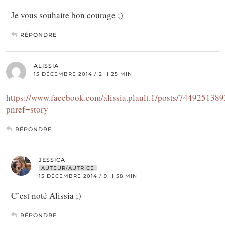
Je vous souhaite bon courage ;)
RÉPONDRE
ALISSIA
15 DÉCEMBRE 2014 / 2 H 25 MIN
https://www.facebook.com/alissia.plault.1/posts/744925138
pnref=story
RÉPONDRE
JESSICA
AUTEUR/AUTRICE
15 DÉCEMBRE 2014 / 9 H 58 MIN
C’est noté Alissia ;)
RÉPONDRE