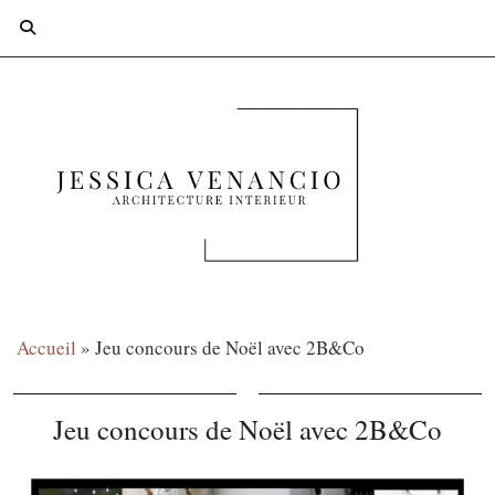
Accueil
»
Jeu concours de Noël avec 2B&Co
Jeu concours de Noël avec 2B&Co