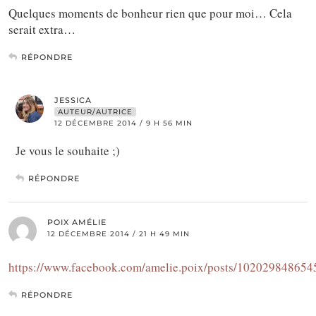
Quelques moments de bonheur rien que pour moi… Cela
serait extra…
RÉPONDRE
JESSICA
AUTEUR/AUTRICE
12 DÉCEMBRE 2014 / 9 H 56 MIN
Je vous le souhaite ;)
RÉPONDRE
POIX AMÉLIE
12 DÉCEMBRE 2014 / 21 H 49 MIN
https://www.facebook.com/amelie.poix/posts/10202984865
RÉPONDRE