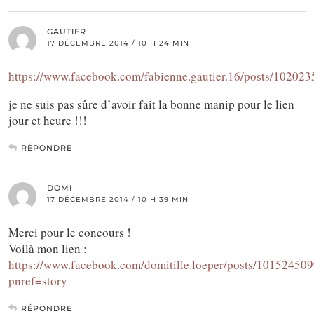
GAUTIER
17 DÉCEMBRE 2014 / 10 H 24 MIN
https://www.facebook.com/fabienne.gautier.16/posts/1020
je ne suis pas sûre d’avoir fait la bonne manip pour le lien
jour et heure !!!
RÉPONDRE
DOMI
17 DÉCEMBRE 2014 / 10 H 39 MIN
Merci pour le concours !
Voilà mon lien :
https://www.facebook.com/domitille.loeper/posts/1015245
pnref=story
RÉPONDRE