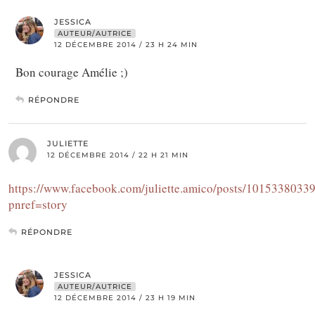
JESSICA
AUTEUR/AUTRICE
12 DÉCEMBRE 2014 / 23 H 24 MIN
Bon courage Amélie ;)
RÉPONDRE
JULIETTE
12 DÉCEMBRE 2014 / 22 H 21 MIN
https://www.facebook.com/juliette.amico/posts/101533803
pnref=story
RÉPONDRE
JESSICA
AUTEUR/AUTRICE
12 DÉCEMBRE 2014 / 23 H 19 MIN