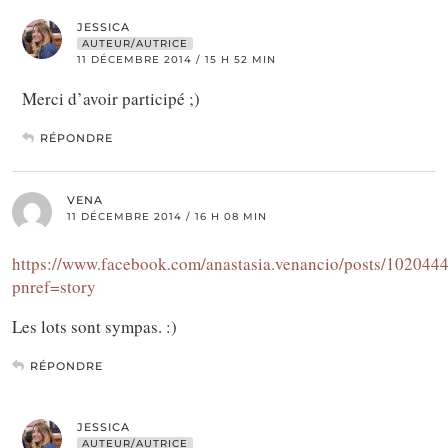
JESSICA
AUTEUR/AUTRICE
11 DÉCEMBRE 2014 / 15 H 52 MIN
Merci d’avoir participé ;)
RÉPONDRE
VENA
11 DÉCEMBRE 2014 / 16 H 08 MIN
https://www.facebook.com/anastasia.venancio/posts/10204
pnref=story
Les lots sont sympas. :)
RÉPONDRE
JESSICA
AUTEUR/AUTRICE