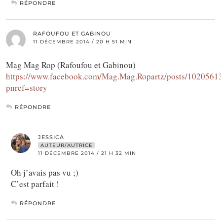
RÉPONDRE
RAFOUFOU ET GABINOU
11 DÉCEMBRE 2014 / 20 H 51 MIN
Mag Mag Rop (Rafoufou et Gabinou)
https://www.facebook.com/Mag.Mag.Ropartz/posts/102056
pnref=story
RÉPONDRE
JESSICA
AUTEUR/AUTRICE
11 DÉCEMBRE 2014 / 21 H 32 MIN
Oh j’avais pas vu ;)
C’est parfait !
RÉPONDRE