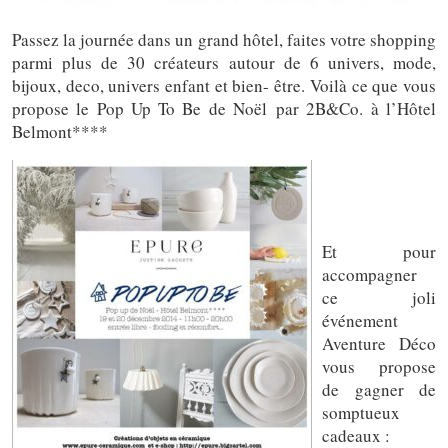
Passez la journée dans un grand hôtel, faites votre shopping
parmi plus de 30 créateurs autour de 6 univers, mode,
bijoux, deco, univers enfant et bien- être. Voilà ce que vous
propose le Pop Up To Be de Noël par 2B&Co. à l’Hôtel
Belmont****
Et pour
accompagner
ce joli
événement
Aventure Déco
vous propose
de gagner de
somptueux
cadeaux :