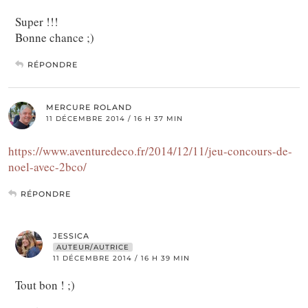
Super !!!
Bonne chance ;)
RÉPONDRE
MERCURE ROLAND
11 DÉCEMBRE 2014 / 16 H 37 MIN
https://www.aventuredeco.fr/2014/12/11/jeu-concours-de-
noel-avec-2bco/
RÉPONDRE
JESSICA
AUTEUR/AUTRICE
11 DÉCEMBRE 2014 / 16 H 39 MIN
Tout bon ! ;)