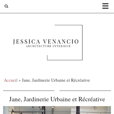
Accueil
»
Jane, Jardinerie Urbaine et Récréative
Jane, Jardinerie Urbaine et Récréative