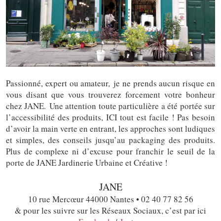
Passionné, expert ou amateur, je ne prends aucun risque en
vous disant que vous trouverez forcement votre bonheur
chez JANE. Une attention toute particulière a été portée sur
l’accessibilité des produits, ICI tout est facile ! Pas besoin
d’avoir la main verte en entrant, les approches sont ludiques
et simples, des conseils jusqu’au packaging des produits.
Plus de complexe ni d’excuse pour franchir le seuil de la
porte de JANE Jardinerie Urbaine et Créative !
JANE
10 rue Mercœur 44000 Nantes • 02 40 77 82 56
& pour les suivre sur les Réseaux Sociaux, c’est par ici