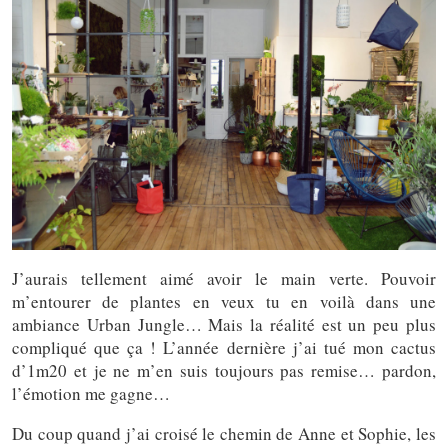
J’aurais tellement aimé avoir le main verte. Pouvoir
m’entourer de plantes en veux tu en voilà dans une
ambiance Urban Jungle… Mais la réalité est un peu plus
compliqué que ça ! L’année dernière j’ai tué mon cactus
d’1m20 et je ne m’en suis toujours pas remise… pardon,
l’émotion me gagne…
Du coup quand j’ai croisé le chemin de Anne et Sophie, les