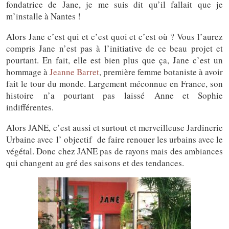
fondatrice de Jane, je me suis dit qu’il fallait que je
m’installe à Nantes !
Alors Jane c’est qui et c’est quoi et c’est où ? Vous l’aurez
compris Jane n’est pas à l’initiative de ce beau projet et
pourtant. En fait, elle est bien plus que ça, Jane c’est un
hommage à
Jeanne Barret
, première femme botaniste à avoir
fait le tour du monde. Largement méconnue en France, son
histoire n’a pourtant pas laissé Anne et Sophie
indifférentes.
Alors JANE, c’est aussi et surtout et merveilleuse Jardinerie
Urbaine avec l’ objectif de faire renouer les urbains avec le
végétal. Donc chez JANE pas de rayons mais des ambiances
qui changent au gré des saisons et des tendances.