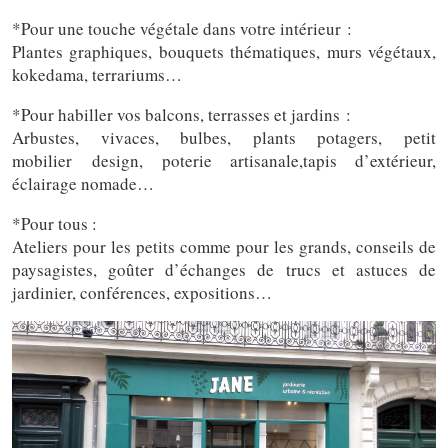
*Pour une touche végétale dans votre intérieur :
Plantes graphiques, bouquets thématiques, murs végétaux,
kokedama, terrariums…
*Pour habiller vos balcons, terrasses et jardins :
Arbustes, vivaces, bulbes, plants potagers, petit
mobilier design, poterie artisanale,tapis d’extérieur,
éclairage nomade…
*Pour tous :
Ateliers pour les petits comme pour les grands, conseils de
paysagistes, goûter d’échanges de trucs et astuces de
jardinier, conférences, expositions…