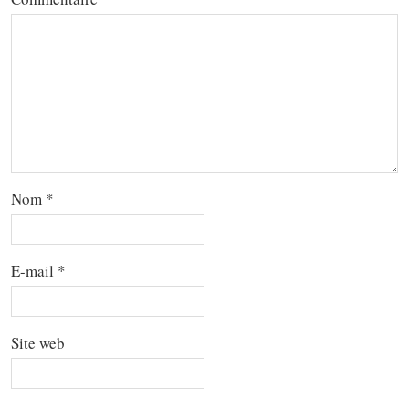
Nom
*
E-mail
*
Site web