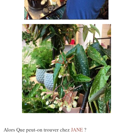
Alors Que peut-on trouver chez
JANE
?