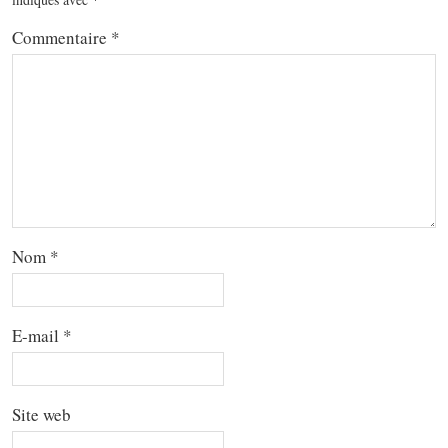
Commentaire
*
Nom
*
E-mail
*
Site web