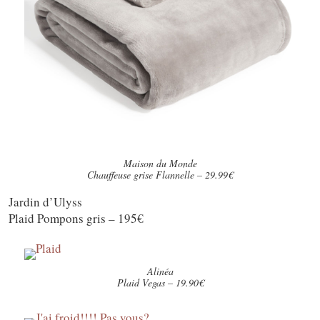
Maison du Monde
Chauffeuse grise Flannelle – 29.99€
Jardin d’Ulyss
Plaid Pompons gris – 195€
Alinéa
Plaid Vegas – 19.90€