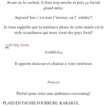
Avant on le cachait, il était trop moche et puis ça faisait
grand mère.
Aujourd’hui c’est tout l’inverse, on l’ exhibe!!
Je vous rappelle que la tendance phare de cette année est le
style scandinave qui nous vient des pays froid!
@AMM blog
Il apporte douceur et chaleur à votre intérieur.
Pinterest
Parfait pour créer une ambiance cocooning!
PLAID EN FAUSSE FOURRURE, KARAKUL