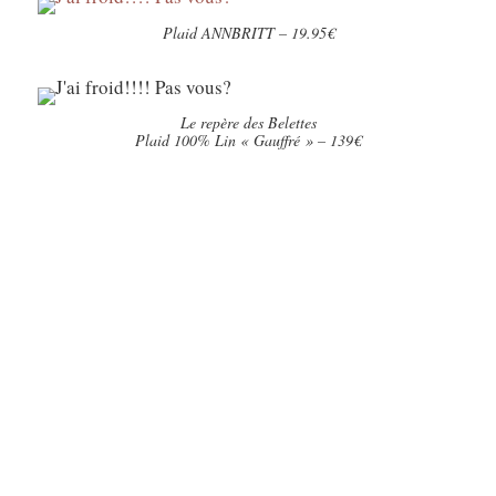
Plaid ANNBRITT – 19.95€
Le repère des Belettes
Plaid 100% Lin « Gauffré » – 139€