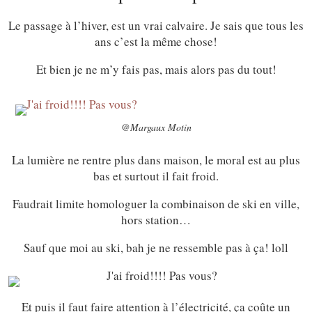
Le passage à l’hiver, est un vrai calvaire. Je sais que tous les
ans c’est la même chose!
Et bien je ne m’y fais pas, mais alors pas du tout!
@Margaux Motin
La lumière ne rentre plus dans maison, le moral est au plus
bas et surtout il fait froid.
Faudrait limite homologuer la combinaison de ski en ville,
hors station…
Sauf que moi au ski, bah je ne ressemble pas à ça! loll
Et puis il faut faire attention à l’électricité, ça coûte un