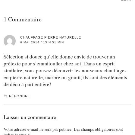
1 Commentaire
CHAUFFAGE PIERRE NATURELLE
6 MAI 2014 / 15 H 51 MIN
Sélection si douce qu’elle donne envie de trouver un
prétexte pour s’emmitoufler chez soi! Dans un esprit
similaire, vous pouvez découvrir les nouveaux chauffages
en pierre naturelle, marbre ou granit, ils sont des éléments
de déco à part entière!
RÉPONDRE
Laisser un commentaire
Votre adresse e-mail ne sera pas publiée.
Les champs obligatoires sont
indiqués avec
*