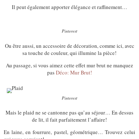
Il peut également apporter élégance et raffinement…
Pinterest
Ou être aussi, un accessoire de décoration, comme ici, avec
sa touche de couleur, qui illumine la pièce!
Au passage, si vous aimez cette effet mur brut ne manquez
pas
Déco: Mur Brut!
Pinterest
Mais le plaid ne se cantonne pas qu’au séjour… En dessus
de lit, il fait parfaitement l’affaire!
En laine, en fourrure, pastel, géométrique… Trouvez celui