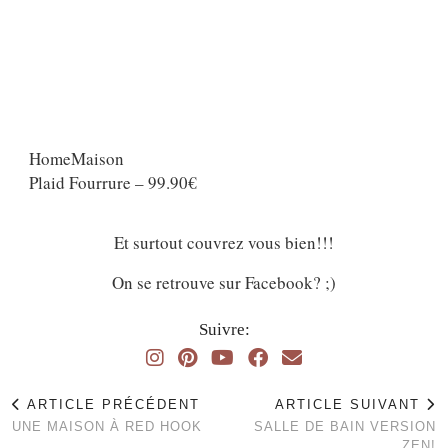
HomeMaison
Plaid Fourrure – 99.90€
Et surtout couvrez vous bien!!!
On se retrouve sur Facebook? ;)
Suivre:
ARTICLE PRÉCÉDENT
ARTICLE SUIVANT
UNE MAISON À RED HOOK
SALLE DE BAIN VERSION
ZEN!