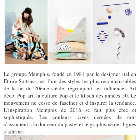
Le groupe Memphis, fondé en 1981 par le designer italien
Ettore Sottsass, est l’un des styles les plus reconnaissables
de la fin du 20ème siècle, regroupant les influences Art
déco, Pop art, la culture Pop et le kitsch des années 50. Le
mouvement ne cesse de fasciner et d’inspirer la tendance.
L’inspiration Memphis de 2016 se fait plus chic et
sophistiquée. Les couleurs vives cernées de noir
s’associent à la douceur du pastel et le graphisme des lignes
s’affirme.