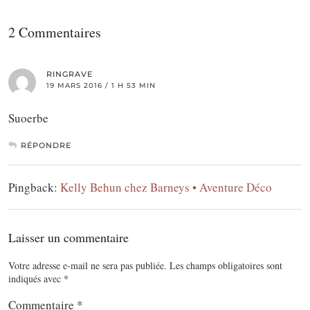
2 Commentaires
RINGRAVE
19 MARS 2016 / 1 H 53 MIN
Suoerbe
RÉPONDRE
Pingback:
Kelly Behun chez Barneys • Aventure Déco
Laisser un commentaire
Votre adresse e-mail ne sera pas publiée.
Les champs obligatoires sont
indiqués avec
*
Commentaire
*