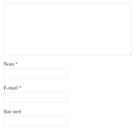
Nom
*
E-mail
*
Site web