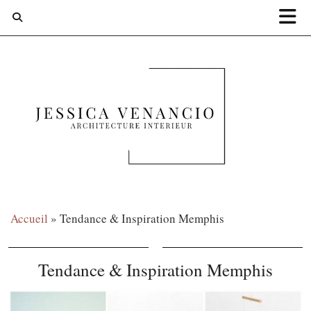
Accueil
»
Tendance & Inspiration Memphis
Tendance & Inspiration Memphis