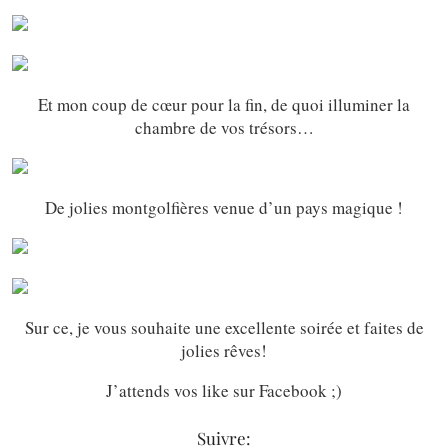
Et mon coup de cœur pour la fin, de quoi illuminer la
chambre de vos trésors…
De jolies montgolfières venue d’un pays magique !
Sur ce, je vous souhaite une excellente soirée et faites de
jolies rêves!
J’attends vos like sur Facebook ;)
Suivre: