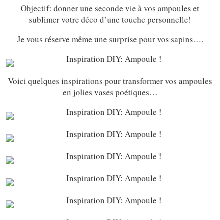
Objectif
: donner une seconde vie à vos ampoules et
sublimer votre déco d’une touche personnelle!
Je vous réserve même une surprise pour vos sapins….
Voici quelques inspirations pour transformer vos ampoules
en jolies vases poétiques…