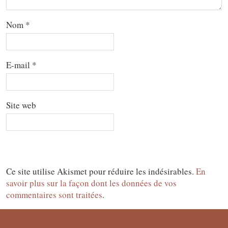
Nom
*
E-mail
*
Site web
Ce site utilise Akismet pour réduire les indésirables.
En
savoir plus sur la façon dont les données de vos
commentaires sont traitées
.