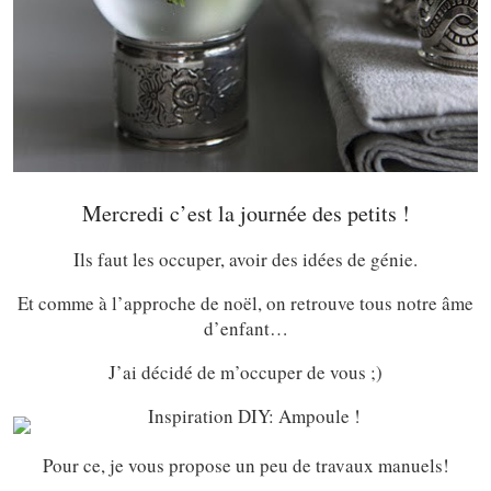
Mercredi c’est la journée des petits !
Ils faut les occuper, avoir des idées de génie.
Et comme à l’approche de noël, on retrouve tous notre âme
d’enfant…
J’ai décidé de m’occuper de vous ;)
Pour ce, je vous propose un peu de travaux manuels!