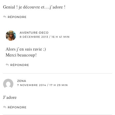
Genial ! je découvre et….j’adore !
RÉPONDRE
AVENTURE-DECO
8 DÉCEMBRE 2013 / 16 H 41 MIN
Alors j’en suis ravie ;)
Merci beaucoup!
RÉPONDRE
ZENA
7 NOVEMBRE 2014 / 17 H 29 MIN
J’adore
RÉPONDRE