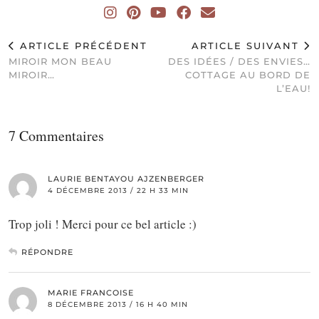
ARTICLE PRÉCÉDENT
ARTICLE SUIVANT
MIROIR MON BEAU
DES IDÉES / DES ENVIES…
MIROIR…
COTTAGE AU BORD DE
L’EAU!
7 Commentaires
LAURIE BENTAYOU AJZENBERGER
4 DÉCEMBRE 2013 / 22 H 33 MIN
Trop joli ! Merci pour ce bel article :)
RÉPONDRE
MARIE FRANCOISE
8 DÉCEMBRE 2013 / 16 H 40 MIN