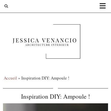
Accueil
»
Inspiration DIY: Ampoule !
Inspiration DIY: Ampoule !