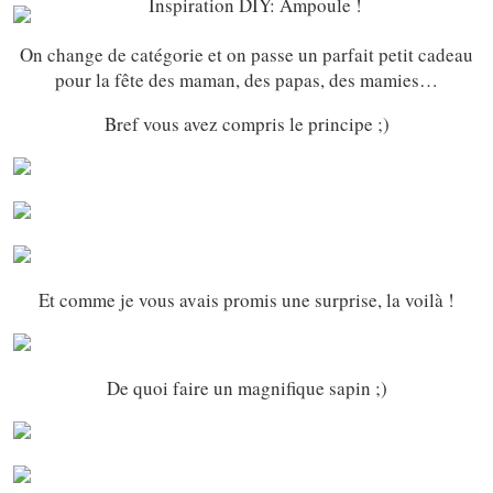
On change de catégorie et on passe un parfait petit cadeau
pour la fête des maman, des papas, des mamies…
Bref vous avez compris le principe ;)
Et comme je vous avais promis une surprise, la voilà !
De quoi faire un magnifique sapin ;)