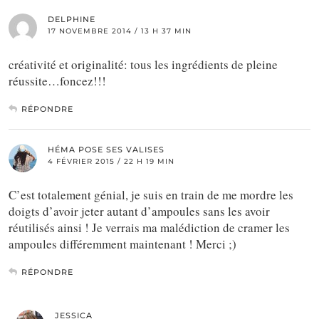
DELPHINE
17 NOVEMBRE 2014 / 13 H 37 MIN
créativité et originalité: tous les ingrédients de pleine
réussite…foncez!!!
RÉPONDRE
HÉMA POSE SES VALISES
4 FÉVRIER 2015 / 22 H 19 MIN
C’est totalement génial, je suis en train de me mordre les
doigts d’avoir jeter autant d’ampoules sans les avoir
réutilisés ainsi ! Je verrais ma malédiction de cramer les
ampoules différemment maintenant ! Merci ;)
RÉPONDRE
JESSICA