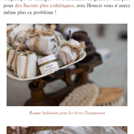
pour
des flacons plus esthétiques
, avec Honest vous n’aurez
même plus ce problème !
Baume hydratant pour les lèvres Transparent