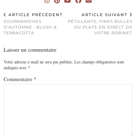
ARTICLE PRÉCÉDENT
ARTICLE SUIVANT
GOURMANDISES
PÉTILLANTE, FINES BULLES
D’AUTOMNE : BLUSH &
OU PLATE EN DIRECT DE
TERRACOTTA
VOTRE ROBINET
Laisser un commentaire
Votre adresse e-mail ne sera pas publiée.
Les champs obligatoires sont
indiqués avec
*
Commentaire
*