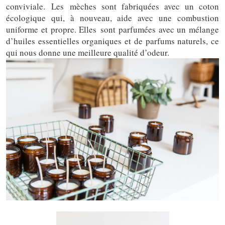
conviviale. Les mèches sont fabriquées avec un coton
écologique qui, à nouveau, aide avec une combustion
uniforme et propre. Elles sont parfumées avec un mélange
d’huiles essentielles organiques et de parfums naturels, ce
qui nous donne une meilleure qualité d’odeur.