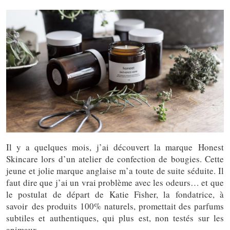
Il y a quelques mois, j’ai découvert la marque Honest
Skincare lors d’un atelier de confection de bougies. Cette
jeune et jolie marque anglaise m’a toute de suite séduite. Il
faut dire que j’ai un vrai problème avec les odeurs… et que
le postulat de départ de Katie Fisher, la fondatrice, à
savoir des produits 100% naturels, promettait des parfums
subtiles et authentiques, qui plus est, non testés sur les
animaux…