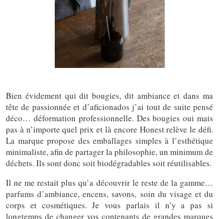
Bien évidement qui dit bougies, dit ambiance et dans ma
tête de passionnée et d’aficionados j’ai tout de suite pensé
déco… déformation professionnelle. Des bougies oui mais
pas à n’importe quel prix et là encore Honest relève le défi.
La marque propose des emballages simples à l’esthétique
minimaliste, afin de partager la philosophie, un minimum de
déchets. Ils sont donc soit biodégradables soit réutilisables.
Il ne me restait plus qu’a découvrir le reste de la gamme…
parfums d’ambiance, encens, savons, soin du visage et du
corps et cosmétiques. Je vous parlais il n’y a pas si
longtemps de changer vos contenants de grandes marques