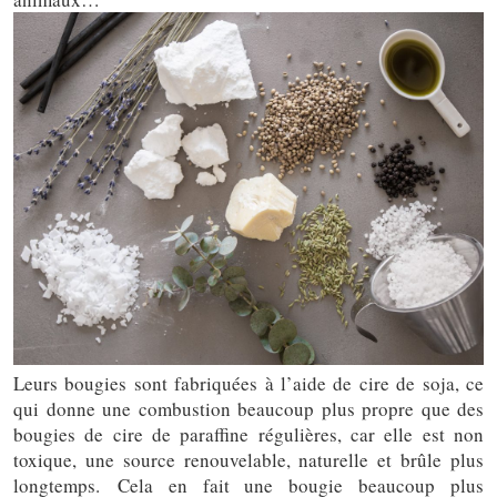
Leurs bougies sont fabriquées à l’aide de cire de soja, ce
qui donne une combustion beaucoup plus propre que des
bougies de cire de paraffine régulières, car elle est non
toxique, une source renouvelable, naturelle et brûle plus
longtemps. Cela en fait une bougie beaucoup plus