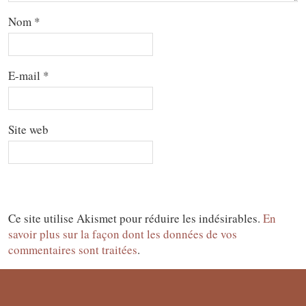
Nom
*
E-mail
*
Site web
Ce site utilise Akismet pour réduire les indésirables.
En
savoir plus sur la façon dont les données de vos
commentaires sont traitées
.