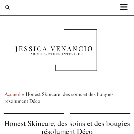
Accueil
»
Honest Skincare, des soins et des bougies
résolument Déco
Honest Skincare, des soins et des bougies
résolument Déco