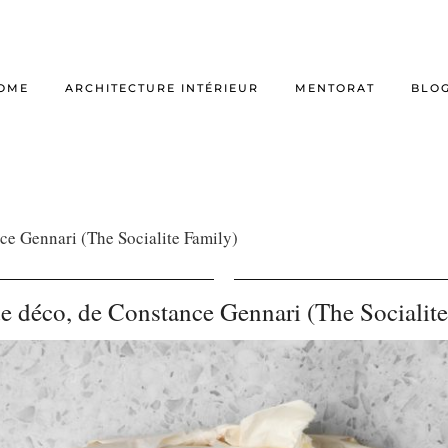
OME
ARCHITECTURE INTÉRIEUR
MENTORAT
BLO
ce Gennari (The Socialite Family)
e déco, de Constance Gennari (The Socialite