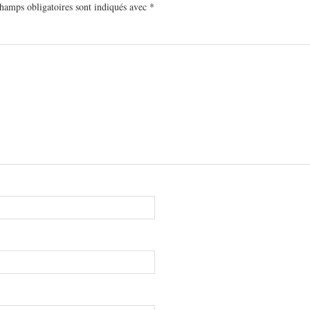
hamps obligatoires sont indiqués avec
*