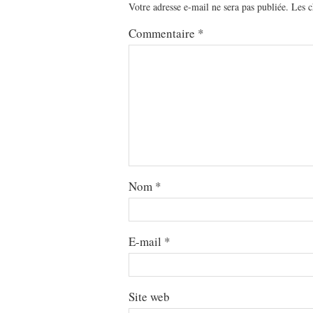
Votre adresse e-mail ne sera pas publiée.
Les c
Commentaire
*
Nom
*
E-mail
*
Site web