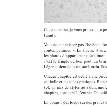
Cette semaine, je vous propose un pe
Family.
Vous ne connaissez pas The Socialite 
contemporaines ». En à peine 4 ans, 
les photos d’appartements sublimes,
c’est le temple du bon goût, un brin 
Léger, il tient dans un sac à main. Sm
Chaque chapitre est dédié à une pièce
est belle et les idées pratiques. Bie
sol, un mix de styles au salon, une
chapitre, consacré à l’entrée. On oubl
En bonus : des focus sur des grands d