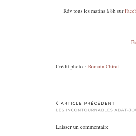
Rdv tous les matins à 8h sur
Face
F
Crédit photo :
Romain Chirat
ARTICLE PRÉCÉDENT
LES INCONTOURNABLES ABAT-JO
Laisser un commentaire