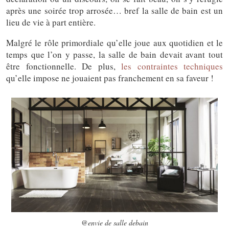
après une soirée trop arrosée… bref la salle de bain est un
lieu de vie à part entière.
Malgré le rôle primordiale qu’elle joue aux quotidien et le
temps que l’on y passe, la salle de bain devait avant tout
être fonctionnelle. De plus,
les contraintes techniques
qu’elle impose ne jouaient pas franchement en sa faveur !
@envie de salle debain