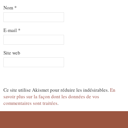
Nom
*
E-mail
*
Site web
Ce site utilise Akismet pour réduire les indésirables.
En
savoir plus sur la façon dont les données de vos
commentaires sont traitées
.