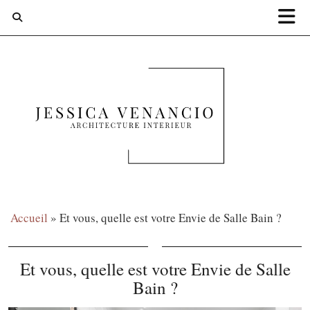
Accueil
»
Et vous, quelle est votre Envie de Salle Bain ?
Et vous, quelle est votre Envie de Salle
Bain ?