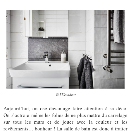
@55kvadrat
Aujourd’hui, on ose davantage faire attention à sa déco.
On s’octroie même les folies de ne plus mettre du carrelage
sur tous les murs et de jouer avec la couleur et les
revêtements… bonheur ! La salle de bain est donc à traiter