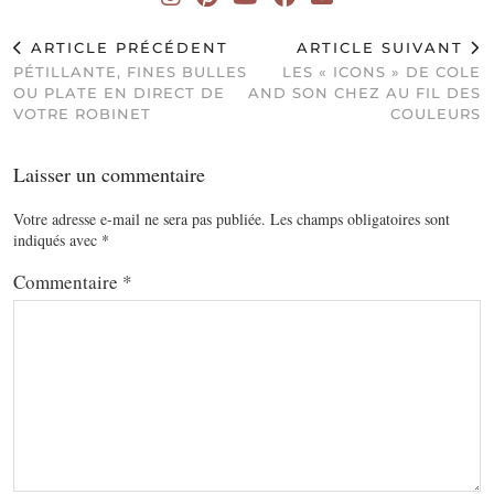
ARTICLE PRÉCÉDENT
ARTICLE SUIVANT
PÉTILLANTE, FINES BULLES
LES « ICONS » DE COLE
OU PLATE EN DIRECT DE
AND SON CHEZ AU FIL DES
VOTRE ROBINET
COULEURS
Laisser un commentaire
Votre adresse e-mail ne sera pas publiée.
Les champs obligatoires sont
indiqués avec
*
Commentaire
*