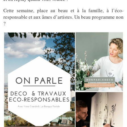
Cette semaine, place au beau et à la famille, à l’éco-
responsable et aux âmes d’artistes. Un beau programme non
?