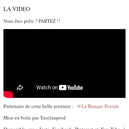
LA VIDEO
Vous êtes prêts ? PARTEZ !!
Partenaire de cette belle aventure :
@La Banque Postale
Mise en boite par Yasefanprod