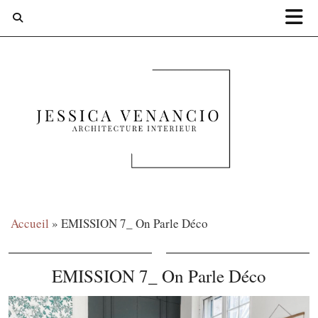
Accueil
»
EMISSION 7_ On Parle Déco
EMISSION 7_ On Parle Déco