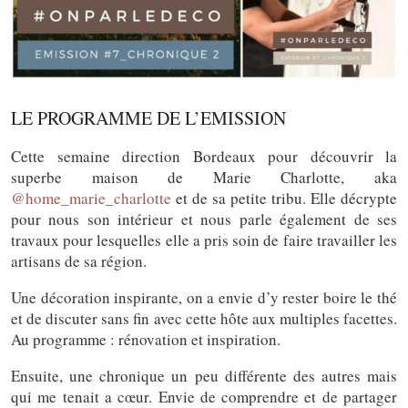
LE PROGRAMME DE L’EMISSION
Cette semaine direction Bordeaux pour découvrir la
superbe maison de Marie Charlotte, aka
@home_marie_charlotte
et de sa petite tribu. Elle décrypte
pour nous son intérieur et nous parle également de ses
travaux pour lesquelles elle a pris soin de faire travailler les
artisans de sa région.
Une décoration inspirante, on a envie d’y rester boire le thé
et de discuter sans fin avec cette hôte aux multiples facettes.
Au programme : rénovation et inspiration.
Ensuite, une chronique un peu différente des autres mais
qui me tenait a cœur. Envie de comprendre et de partager