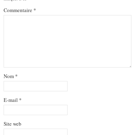
Commentaire
*
Nom
*
E-mail
*
Site web