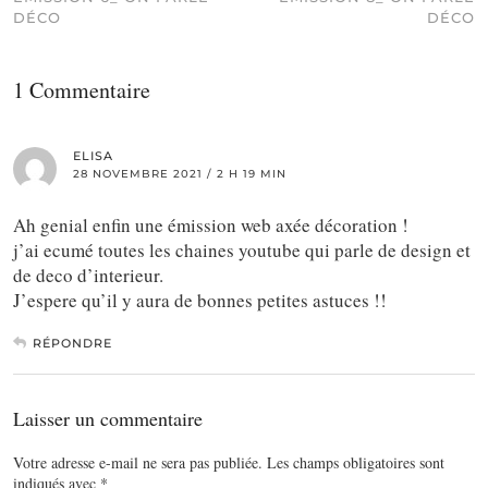
DÉCO
DÉCO
1 Commentaire
ELISA
28 NOVEMBRE 2021 / 2 H 19 MIN
Ah genial enfin une émission web axée décoration !
j’ai ecumé toutes les chaines youtube qui parle de design et
de deco d’interieur.
J’espere qu’il y aura de bonnes petites astuces !!
RÉPONDRE
Laisser un commentaire
Votre adresse e-mail ne sera pas publiée.
Les champs obligatoires sont
indiqués avec
*