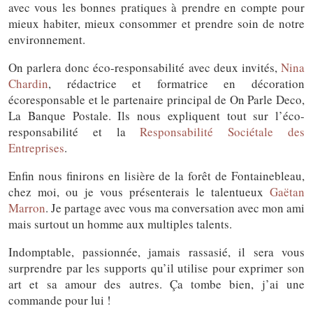
avec vous les bonnes pratiques à prendre en compte pour
mieux habiter, mieux consommer et prendre soin de notre
environnement.
On parlera donc éco-responsabilité avec deux invités,
Nina
Chardin
, rédactrice et formatrice en décoration
écoresponsable et le partenaire principal de On Parle Deco,
La Banque Postale. Ils nous expliquent tout sur l’éco-
responsabilité et la
Responsabilité Sociétale des
Entreprises
.
Enfin nous finirons en lisière de la forêt de Fontainebleau,
chez moi, ou je vous présenterais le talentueux
Gaëtan
Marron
. Je partage avec vous ma conversation avec mon ami
mais surtout un homme aux multiples talents.
Indomptable, passionnée, jamais rassasié, il sera vous
surprendre par les supports qu’il utilise pour exprimer son
art et sa amour des autres. Ça tombe bien, j’ai une
commande pour lui !