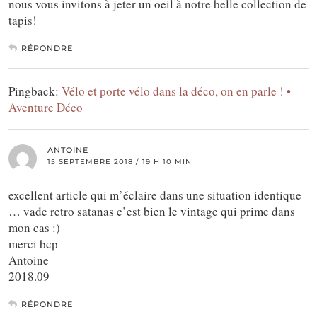
nous vous invitons à jeter un oeil à notre belle collection de
tapis!
RÉPONDRE
Pingback:
Vélo et porte vélo dans la déco, on en parle ! •
Aventure Déco
ANTOINE
15 SEPTEMBRE 2018 / 19 H 10 MIN
excellent article qui m’éclaire dans une situation identique
… vade retro satanas c’est bien le vintage qui prime dans
mon cas :)
merci bcp
Antoine
2018.09
RÉPONDRE