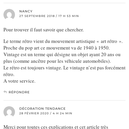
NANCY
27 SEPTEMBRE 2018 / 17 H 53 MIN
Pour trouver il faut savoir que chercher.
Le terme rétro vient du mouvement artistique « art rétro ».
Proche du pop art ce mouvement va de 1940 à 1950.
Vintage est un terme qui désigne un objet ayant 20 ans ou
plus (comme ancêtre pour les véhicule automobiles).
Le rétro est toujours vintage. Le vintage n’est pas forcément
rétro.
A votre service.
RÉPONDRE
DÉCORATION TENDANCE
28 FÉVRIER 2020 / 4 H 24 MIN
Merci pour toutes ces explications et cet article très