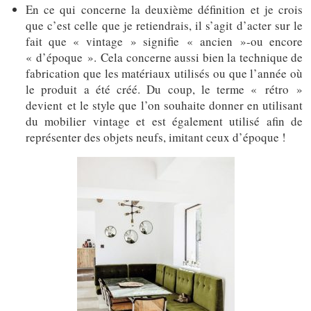
En ce qui concerne la deuxième définition et je crois
que c’est celle que je retiendrais, il s’agit d’acter sur le
fait que « vintage » signifie « ancien »-ou encore
« d’époque ». Cela concerne aussi bien la technique de
fabrication que les matériaux utilisés ou que l’année où
le produit a été créé. Du coup, le terme « rétro »
devient et le style que l’on souhaite donner en utilisant
du mobilier vintage et est également utilisé afin de
représenter des objets neufs, imitant ceux d’époque !