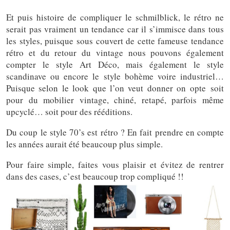
Et puis histoire de compliquer le schmilblick, le rétro ne
serait pas vraiment un tendance car il s’immisce dans tous
les styles, puisque sous couvert de cette fameuse tendance
rétro et du retour du vintage nous pouvons également
compter le style Art Déco, mais également le style
scandinave ou encore le style bohème voire industriel…
Puisque selon le look que l’on veut donner on opte soit
pour du mobilier vintage, chiné, retapé, parfois même
upcyclé… soit pour des rééditions.
Du coup le style 70’s est rétro ? En fait prendre en compte
les années aurait été beaucoup plus simple.
Pour faire simple, faites vous plaisir et évitez de rentrer
dans des cases, c’est beaucoup trop compliqué !!