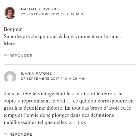
NATHALIE BREUILS
27 SEPTEMBRE 2017 / 8 H 17 MIN
Bonjour
Superbe article qui nous éclaire vraiment sur le sujet.
Merci
RÉPONDRE
ILARIA FATONE
27 SEPTEMBRE 2017 / 10 H 26 MIN
dans ma tête le vintage était le « vrai » et le rétro « la
copie » reproduisant le vrai … ce qui doit correspondre en
gros à ta deuxième théorie. En tout cas bravo d’avoir eu le
temps et l’envie de te plonger dans des définitions
indéfinissables tel que celles-ci :-) xx
RÉPONDRE