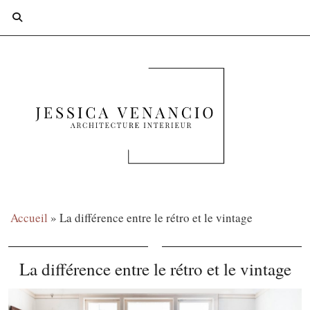
Accueil
»
La différence entre le rétro et le vintage
La différence entre le rétro et le vintage