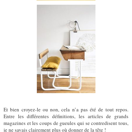
Et bien croyez-le ou non, cela n’a pas été de tout repos.
Entre les différentes définitions, les articles de grands
magazines et les coups de gueules qui se contredisent tous,
je ne savais clairement plus où donner de la tête !