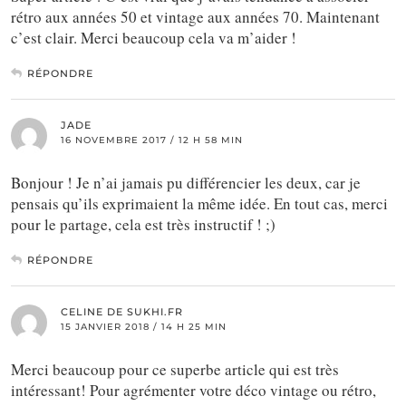
rétro aux années 50 et vintage aux années 70. Maintenant
c’est clair. Merci beaucoup cela va m’aider !
RÉPONDRE
JADE
16 NOVEMBRE 2017 / 12 H 58 MIN
Bonjour ! Je n’ai jamais pu différencier les deux, car je
pensais qu’ils exprimaient la même idée. En tout cas, merci
pour le partage, cela est très instructif ! ;)
RÉPONDRE
CELINE DE SUKHI.FR
15 JANVIER 2018 / 14 H 25 MIN
Merci beaucoup pour ce superbe article qui est très
intéressant! Pour agrémenter votre déco vintage ou rétro,