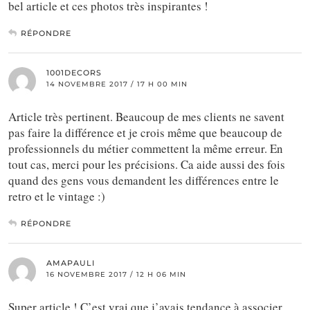
bel article et ces photos très inspirantes !
RÉPONDRE
1001DECORS
14 NOVEMBRE 2017 / 17 H 00 MIN
Article très pertinent. Beaucoup de mes clients ne savent
pas faire la différence et je crois même que beaucoup de
professionnels du métier commettent la même erreur. En
tout cas, merci pour les précisions. Ca aide aussi des fois
quand des gens vous demandent les différences entre le
retro et le vintage :)
RÉPONDRE
AMAPAULI
16 NOVEMBRE 2017 / 12 H 06 MIN
Super article ! C’est vrai que j’avais tendance à associer