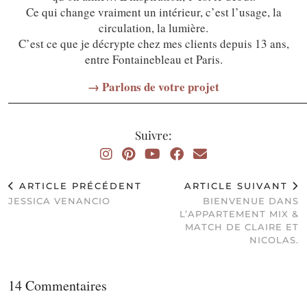
Ce qui change vraiment un intérieur, c’est l’usage, la
circulation, la lumière.
C’est ce que je décrypte chez mes clients depuis 13 ans,
entre Fontainebleau et Paris.
→ Parlons de votre projet
────────────────────────────────────
Suivre:
ARTICLE PRÉCÉDENT
ARTICLE SUIVANT
JESSICA VENANCIO
BIENVENUE DANS
L’APPARTEMENT MIX &
MATCH DE CLAIRE ET
NICOLAS.
14 Commentaires