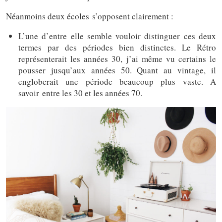
Néanmoins deux écoles s’opposent clairement :
L’une d’entre elle semble vouloir distinguer ces deux
termes par des périodes bien distinctes. Le Rétro
représenterait les années 30, j’ai même vu certains le
pousser jusqu’aux années 50. Quant au vintage, il
engloberait une période beaucoup plus vaste. A
savoir entre les 30 et les années 70.