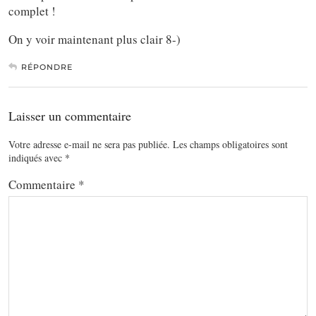
complet !
On y voir maintenant plus clair 8-)
RÉPONDRE
Laisser un commentaire
Votre adresse e-mail ne sera pas publiée.
Les champs obligatoires sont
indiqués avec
*
Commentaire
*