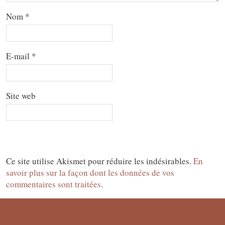
Nom
*
E-mail
*
Site web
Ce site utilise Akismet pour réduire les indésirables.
En
savoir plus sur la façon dont les données de vos
commentaires sont traitées
.