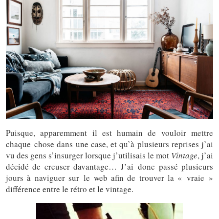
Puisque, apparemment il est humain de vouloir mettre
chaque chose dans une case, et qu’à plusieurs reprises j’ai
vu des gens s’insurger lorsque j’utilisais le mot
Vintage
, j’ai
décidé de creuser davantage… J’ai donc passé plusieurs
jours à naviguer sur le web afin de trouver la « vraie »
différence entre le rétro et le vintage.