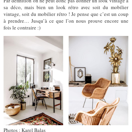
Par définition on ne peut donc pas donner un look vintage à
sa déco, mais bien un look rétro avec soit du mobilier
vintage, soit du mobilier rétro ! Je pense que c’est un coup
à prendre… Jusqu’à ce que l’on nous prouve encore une
fois le contraire :)
Photos : Karel Balas