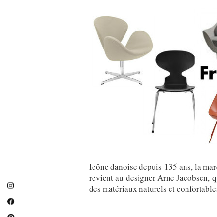
Icône danoise depuis 135 ans, la marq
revient au designer Arne Jacobsen, q
des matériaux naturels et confortable