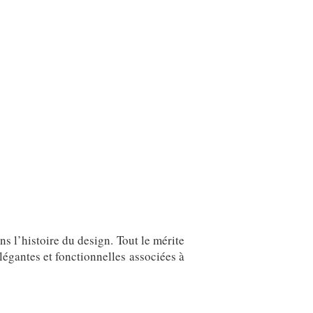
s l’histoire du design. Tout le mérite
égantes et fonctionnelles associées à