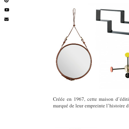
Créée en 1967, cette maison d’éditi
marqué de leur empreinte l’histoire d