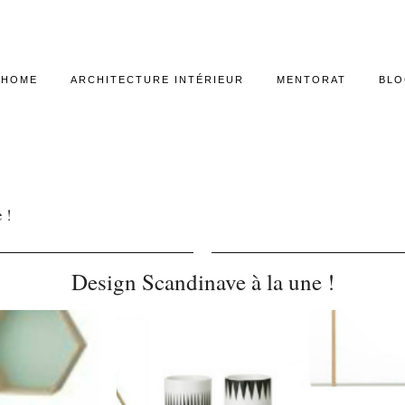
HOME
ARCHITECTURE INTÉRIEUR
MENTORAT
BL
 !
Design Scandinave à la une !