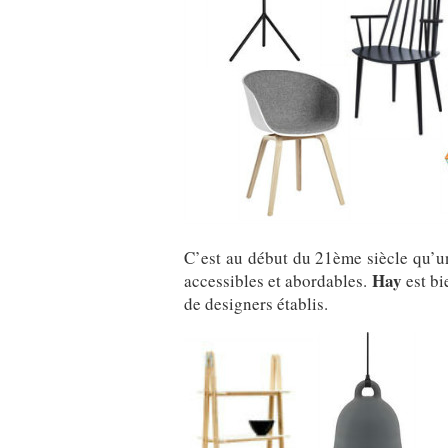
C’est au début du 21ème siècle qu’u
Hay
accessibles et abordables.
est bi
de designers établis.