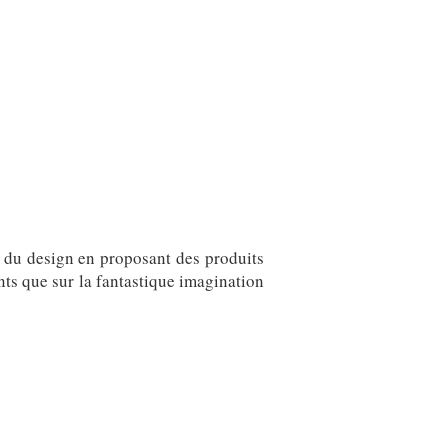
 du design en proposant des produits
nts que sur la fantastique imagination