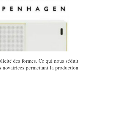
licité des formes. Ce qui nous séduit
s novatrices permettant la production