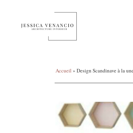
Accueil
»
Design Scandinave à la une