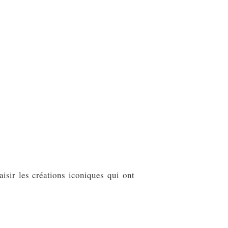
isir les créations iconiques qui ont