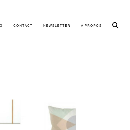
OG
CONTACT
NEWSLETTER
A PROPOS