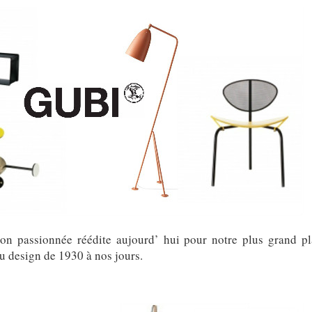
on passionnée réédite aujourd’ hui pour notre plus grand pla
u design de 1930 à nos jours.