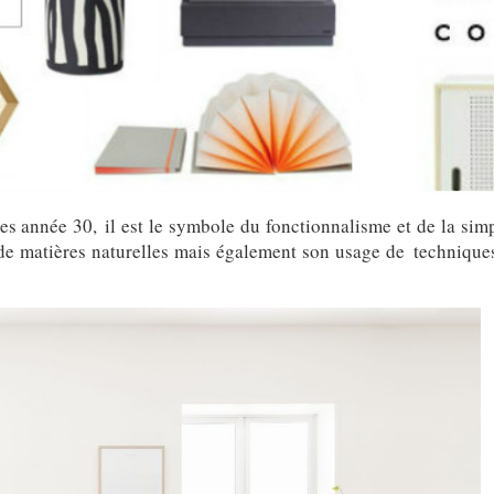
 année 30, il est le symbole du fonctionnalisme et de la simp
 de matières naturelles mais également son usage de technique