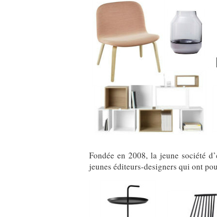
Fondée en 2008, la jeune société d
jeunes éditeurs-designers qui ont pou