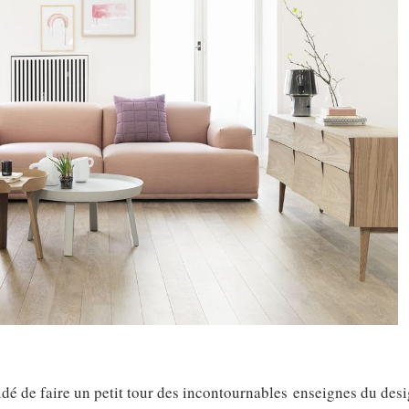
cidé de faire un petit tour des incontournables enseignes du de