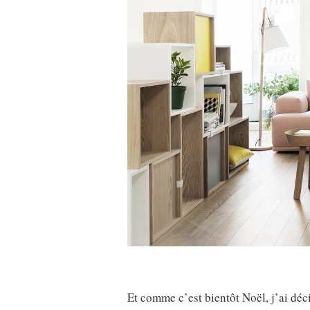
Et comme c’est bientôt Noël, j’ai dé