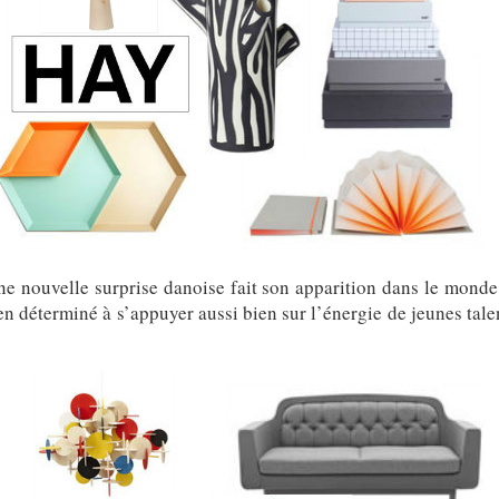
ne nouvelle surprise danoise fait son apparition dans le monde
en déterminé à s’appuyer aussi bien sur l’énergie de jeunes tale