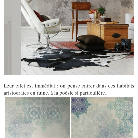
Leur effet est immédiat : on pense entrer dans ces habitats
aristocrates en ruine, à la poésie si particulière.