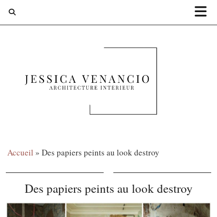
Accueil
»
Des papiers peints au look destroy
Des papiers peints au look destroy