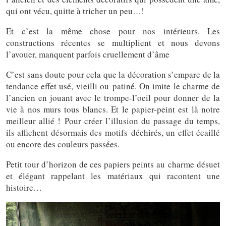
qui ont vécu, quitte à tricher un peu…!
Et c’est la même chose pour nos intérieurs. Les
constructions récentes se multiplient et nous devons
l’avouer, manquent parfois cruellement d’âme
C’est sans doute pour cela que la décoration s’empare de la
tendance effet usé, vieilli ou patiné. On imite le charme de
l’ancien en jouant avec le trompe-l’oeil pour donner de la
vie à nos murs tous blancs. Et le papier-peint est là notre
meilleur allié ! Pour créer l’illusion du passage du temps,
ils affichent désormais des motifs déchirés, un effet écaillé
ou encore des couleurs passées.
Petit tour d’horizon de ces papiers peints au charme désuet
et élégant rappelant les matériaux qui racontent une
histoire…