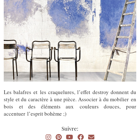
Les balafres et les craquelures, l’effet destroy donnent du
style et du caractère à une pièce. Associer à du mobilier en
bois et des éléments aux couleurs douces, pour
accentuer l’esprit bohème ;)
Suivre: