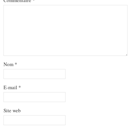
Commentaire
*
Nom
*
E-mail
*
Site web