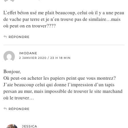
L’effet béton usé me plait beaucoup, celui où il y a une peau
de vache par terre et je n’en trouve pas de similaire…mais
où peut on en trouver????
RÉPONDRE
IMODANE
2 JANVIER 2020 / 23 H 18 MIN
Bonjour,
Où peut-on acheter les papiers peint que vous montrez?
J’aie beaucoup celui qui donne l’impression d’un tapis
persan au mur, mais impossible de trouver le site marchand
où le trouver…
RÉPONDRE
JESSICA