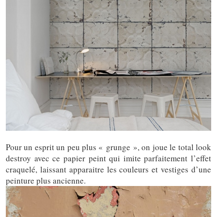
Pour un esprit un peu plus « grunge », on joue le total look
destroy avec ce papier peint qui imite parfaitement l’effet
craquelé, laissant apparaitre les couleurs et vestiges d’une
peinture plus ancienne.