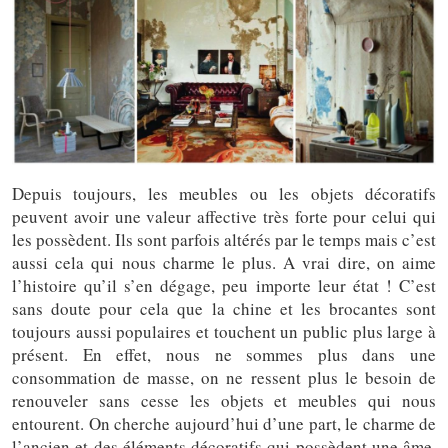
Depuis toujours, les meubles ou les objets décoratifs
peuvent avoir une valeur affective très forte pour celui qui
les possèdent. Ils sont parfois altérés par le temps mais c’est
aussi cela qui nous charme le plus. A vrai dire, on aime
l’histoire qu’il s’en dégage, peu importe leur état ! C’est
sans doute pour cela que la chine et les brocantes sont
toujours aussi populaires et touchent un public plus large à
présent. En effet, nous ne sommes plus dans une
consommation de masse, on ne ressent plus le besoin de
renouveler sans cesse les objets et meubles qui nous
entourent. On cherche aujourd’hui d’une part, le charme de
l’ancien et des éléments décoratifs qui possèdent une âme,