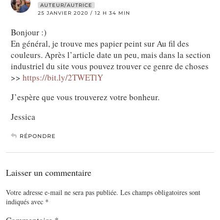
AUTEUR/AUTRICE
25 JANVIER 2020 / 12 H 34 MIN
Bonjour :)
En général, je trouve mes papier peint sur Au fil des
couleurs. Après l’article date un peu, mais dans la section
industriel du site vous pouvez trouver ce genre de choses
>>
https://bit.ly/2TWETlY
J’espère que vous trouverez votre bonheur.
Jessica
RÉPONDRE
Laisser un commentaire
Votre adresse e-mail ne sera pas publiée.
Les champs obligatoires sont
indiqués avec
*