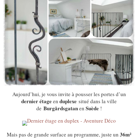
Aujourd’hui, je vous invite à pousser les portes d’un
dernier étage
duplexe
en
situé dans la ville
Burgårdsgatan
Suède
de
en
!
36m²
Mais pas de grande surface au programme, juste un