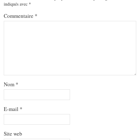
indiqués avec
*
Commentaire
*
Nom
*
E-mail
*
Site web