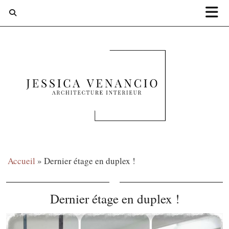
Accueil
»
Dernier étage en duplex !
Dernier étage en duplex !