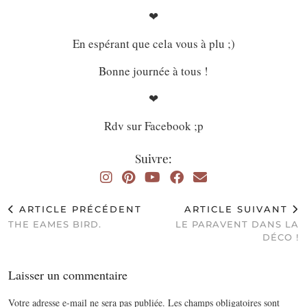
❤
En espérant que cela vous à plu ;)
Bonne journée à tous !
❤
Rdv sur Facebook ;p
Suivre:
ARTICLE PRÉCÉDENT
ARTICLE SUIVANT
THE EAMES BIRD.
LE PARAVENT DANS LA
DÉCO !
Laisser un commentaire
Votre adresse e-mail ne sera pas publiée.
Les champs obligatoires sont