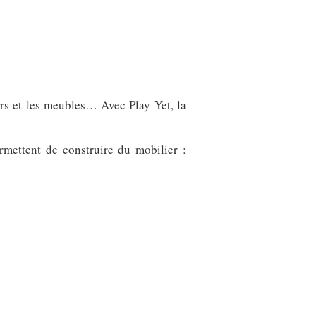
urs et les meubles… Avec Play Yet, la
rmettent de construire du mobilier :