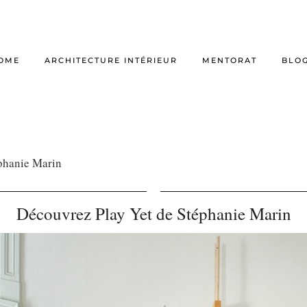
OME
ARCHITECTURE INTÉRIEUR
MENTORAT
BLO
phanie Marin
Découvrez Play Yet de Stéphanie Marin