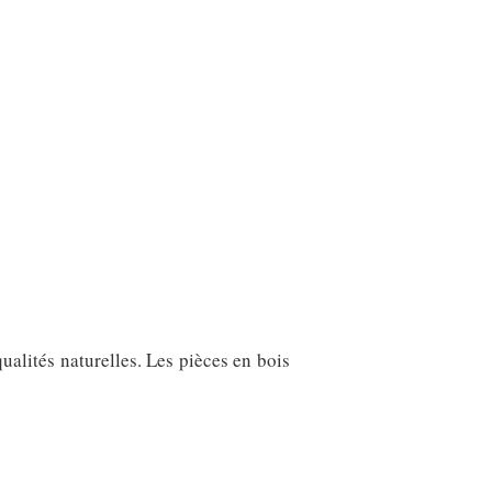
qualités naturelles. Les pièces en bois