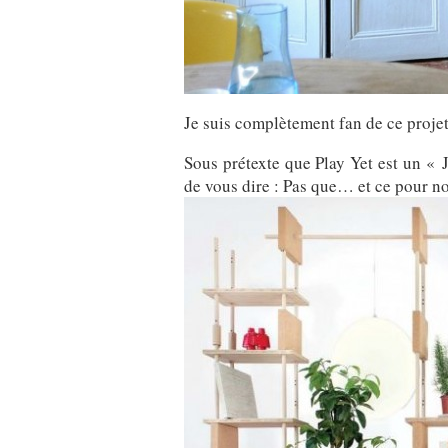
Je suis complètement fan de ce projet
Sous prétexte que Play Yet est un « 
de vous dire : Pas que… et ce pour not