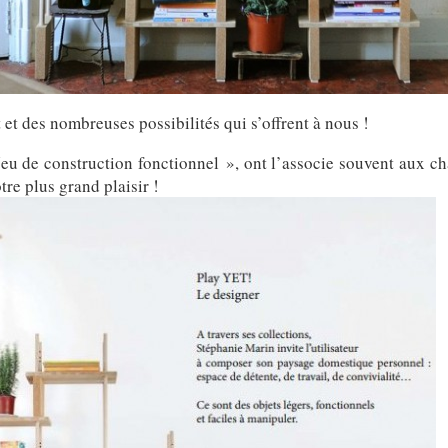
 et des nombreuses possibilités qui s’offrent à nous !
Jeu de construction fonctionnel », ont l’associe souvent aux c
re plus grand plaisir !