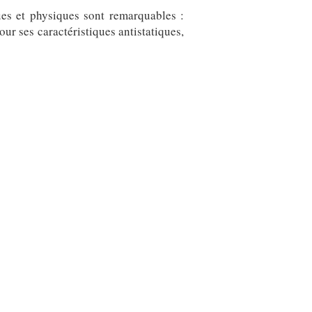
es et physiques sont remarquables :
our ses caractéristiques antistatiques,