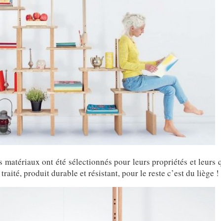
s matériaux ont été sélectionnés pour leurs propriétés et leurs 
aité, produit durable et résistant, pour le reste c’est du liège !