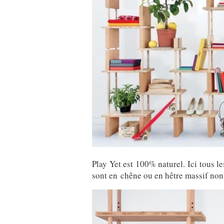
Play Yet est 100% naturel. Ici tous le
sont en chêne ou en hêtre massif non tr