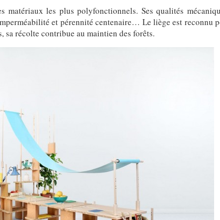
s matériaux les plus polyfonctionnels. Ses qualités mécaniqu
, imperméabilité et pérennité centenaire… Le liège est reconnu p
 sa récolte contribue au maintien des forêts.