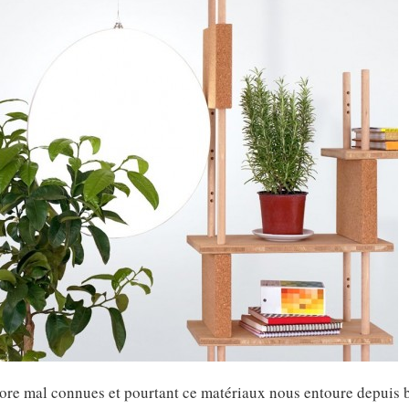
ncore mal connues et pourtant ce matériaux nous entoure depuis 