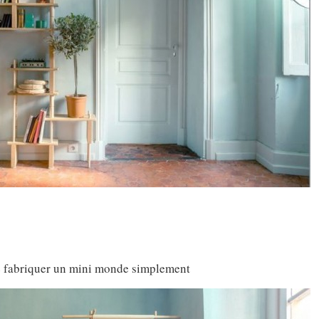
se fabriquer un mini monde simplement