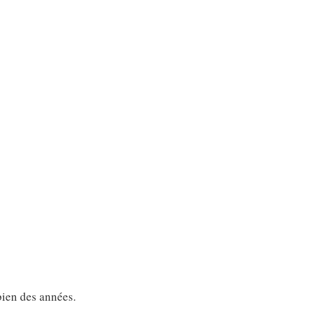
bien des années.