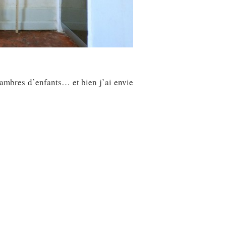
hambres d’enfants… et bien j’ai envie