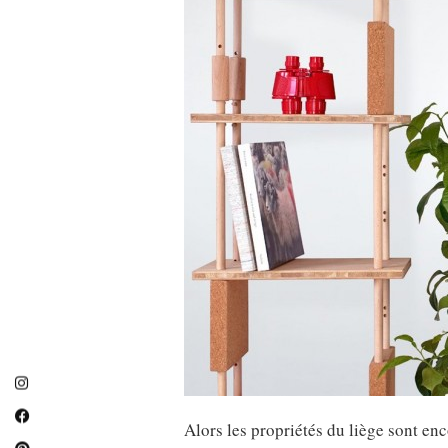
Alors les propriétés du liège sont e