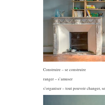
Construire – se construire
ranger – s’amuser
s’organiser – tout pouvoir changer, 