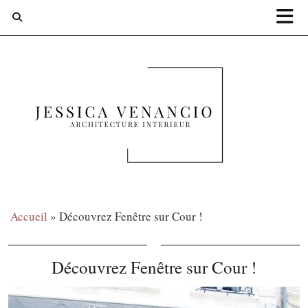
Accueil
»
Découvrez Fenêtre sur Cour !
Découvrez Fenêtre sur Cour !