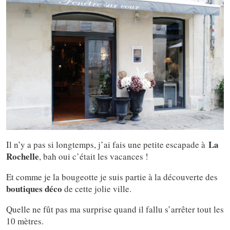
La
Il n’y a pas si longtemps, j’ai fais une petite escapade à
Rochelle
, bah oui c’était les vacances !
Et comme je la bougeotte je suis partie à la découverte des
boutiques déco
de cette jolie ville.
Quelle ne fût pas ma surprise quand il fallu s’arrêter tout les
10 mètres.