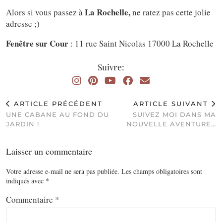
La Rochelle,
Alors si vous passez à
ne ratez pas cette jolie
adresse ;)
Fenêtre sur Cour
: 11 rue Saint Nicolas 17000 La Rochelle
Suivre:
ARTICLE PRÉCÉDENT
ARTICLE SUIVANT
UNE CABANE AU FOND DU
SUIVEZ MOI DANS MA
JARDIN !
NOUVELLE AVENTURE…
Laisser un commentaire
Votre adresse e-mail ne sera pas publiée.
Les champs obligatoires sont
indiqués avec
*
Commentaire
*