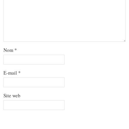
Nom
*
E-mail
*
Site web