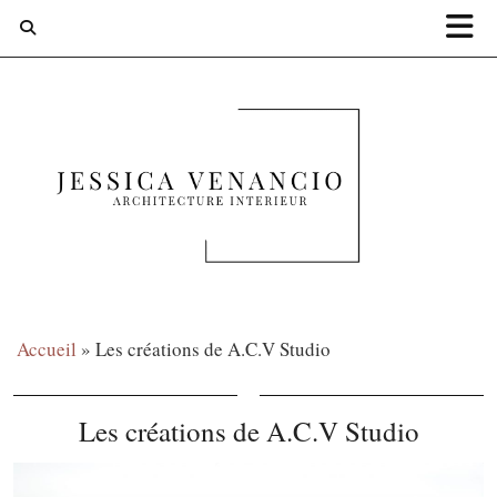
Accueil
»
Les créations de A.C.V Studio
Les créations de A.C.V Studio