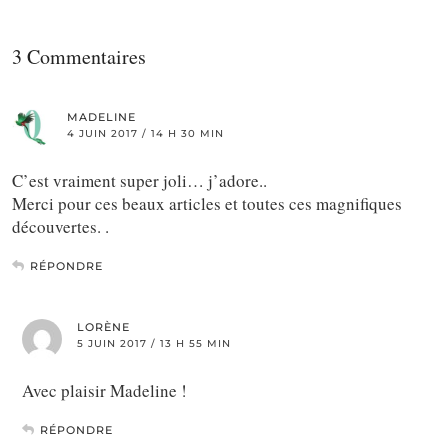
3 Commentaires
MADELINE
4 JUIN 2017 / 14 H 30 MIN
C’est vraiment super joli… j’adore..
Merci pour ces beaux articles et toutes ces magnifiques
découvertes. .
RÉPONDRE
LORÈNE
5 JUIN 2017 / 13 H 55 MIN
Avec plaisir Madeline !
RÉPONDRE