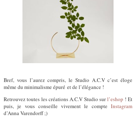
Bref, vous l’aurez compris, le Studio A.C.V c’est éloge
même du minimalisme épuré et de l’élégance !
Retrouvez toutes les créations A.C.V Studio sur
l’eshop
! Et
puis, je vous conseille vivement le compte
Instagram
d’Anna Varendorff ;)