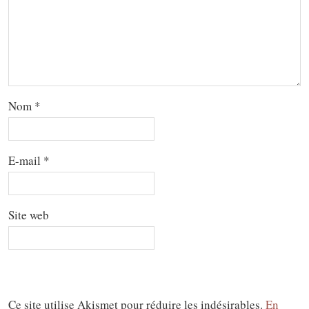
Nom
*
E-mail
*
Site web
Ce site utilise Akismet pour réduire les indésirables.
En