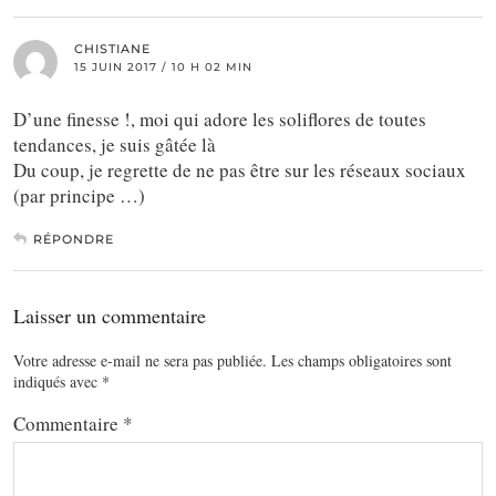
CHISTIANE
15 JUIN 2017 / 10 H 02 MIN
D’une finesse !, moi qui adore les soliflores de toutes
tendances, je suis gâtée là
Du coup, je regrette de ne pas être sur les réseaux sociaux
(par principe …)
RÉPONDRE
Laisser un commentaire
Votre adresse e-mail ne sera pas publiée.
Les champs obligatoires sont
indiqués avec
*
Commentaire
*