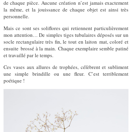
de chaque pièce. Aucune création n’est jamais exactement
la même, et la jouissance de chaque objet est ainsi très
personnelle.
Mais ce sont ses soliflores qui retiennent particulièrement
mon attention… De simples tiges tubulaires déposés sur un
socle rectangulaire très fin, le tout en laiton mat, coloré et
ensuite brossé à la main. Chaque exemplaire semble patiné
et travaillé par le temps.
Ces vases aux allures de trophées, célèbrent et subliment
une simple brindille ou une fleur. C’est terriblement
poétique !