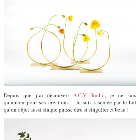
Depuis que j’ai découvert
A.C.V Studio
, je ne suis
qu’amour pour ses créations… Je suis fascinée par le fait
qu’un objet aussi simple puisse être si singulier et beau !