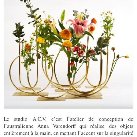
Le studio A.C.V, c’est l’atelier de conception de
l’australienne Anna Varendorff qui réalise des objets
entièrement à la main, en mettant l’accent sur la singularité