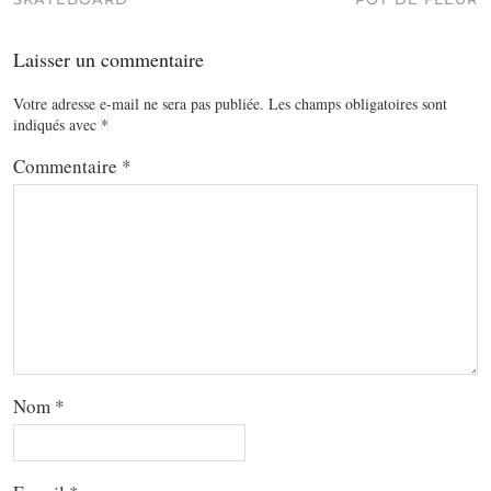
Laisser un commentaire
Votre adresse e-mail ne sera pas publiée.
Les champs obligatoires sont
indiqués avec
*
Commentaire
*
Nom
*