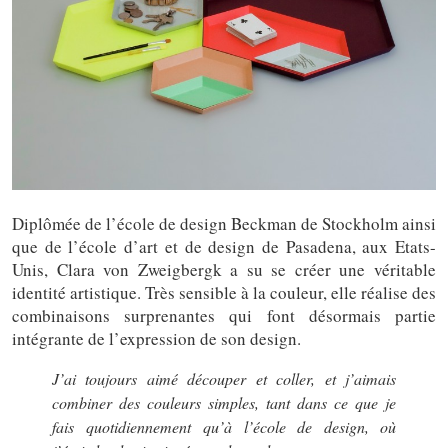
Diplômée de l’école de design Beckman de Stockholm ainsi
que de l’école d’art et de design de Pasadena, aux Etats-
Unis, Clara von Zweigbergk a su se créer une véritable
identité artistique. Très sensible à la couleur, elle réalise des
combinaisons surprenantes qui font désormais partie
intégrante de l’expression de son design.
J’ai toujours aimé découper et coller, et j’aimais
combiner des couleurs simples, tant dans ce que je
fais quotidiennement qu’à l’école de design, où