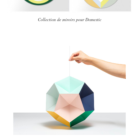
Collection de miroirs pour
Domestic