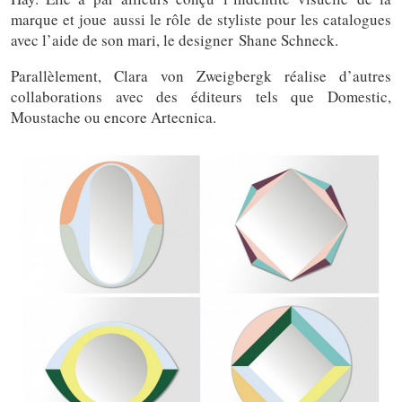
marque et joue aussi le rôle de styliste pour les catalogues
avec l’aide de son mari, le designer Shane Schneck.
Parallèlement, Clara von Zweigbergk réalise d’autres
collaborations avec des éditeurs tels que Domestic,
Moustache ou encore Artecnica.