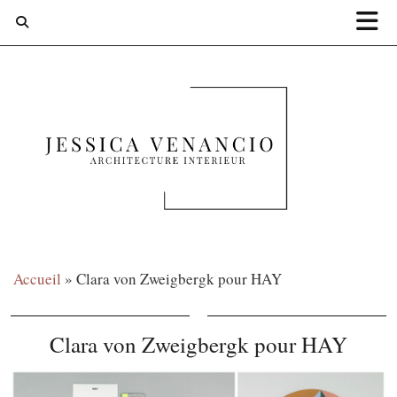
Accueil
»
Clara von Zweigbergk pour HAY
Clara von Zweigbergk pour HAY