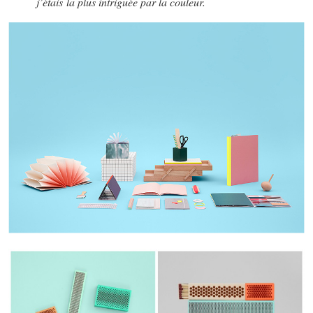
j’étais la plus intriguée par la couleur.