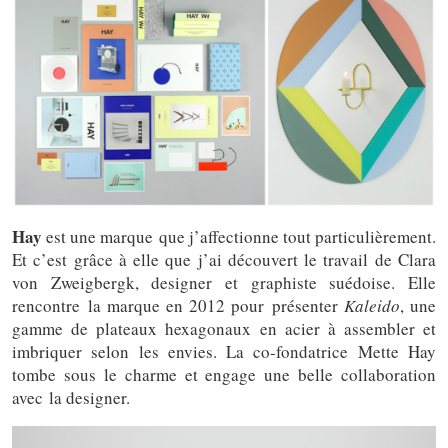
Hay
est une marque que j’affectionne tout particulièrement.
Et c’est grâce à elle que j’ai découvert le travail de Clara
von Zweigbergk, designer et graphiste suédoise. Elle
rencontre la marque en 2012 pour présenter
Kaleido
, une
gamme de plateaux hexagonaux en acier à assembler et
imbriquer selon les envies. La co-fondatrice Mette Hay
tombe sous le charme et engage une belle collaboration
avec la designer.