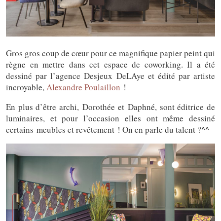
Gros gros coup de cœur pour ce magnifique papier peint qui
règne en mettre dans cet espace de coworking. Il a été
dessiné par l’agence Desjeux DeLAye et édité par artiste
incroyable,
Alexandre Poulaillon
!
En plus d’être archi, Dorothée et Daphné, sont éditrice de
luminaires, et pour l’occasion elles ont même dessiné
certains meubles et revêtement ! On en parle du talent ?^^