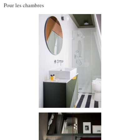
Pour les chambres