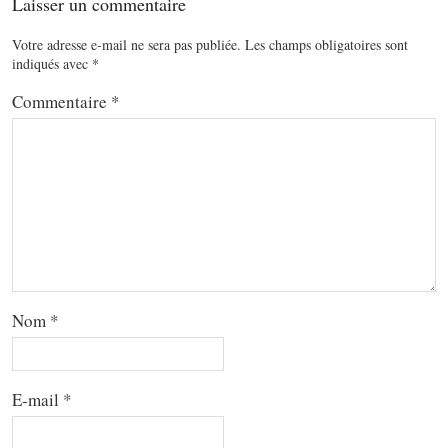
Laisser un commentaire
Votre adresse e-mail ne sera pas publiée.
Les champs obligatoires sont
indiqués avec
*
Commentaire
*
Nom
*
E-mail
*