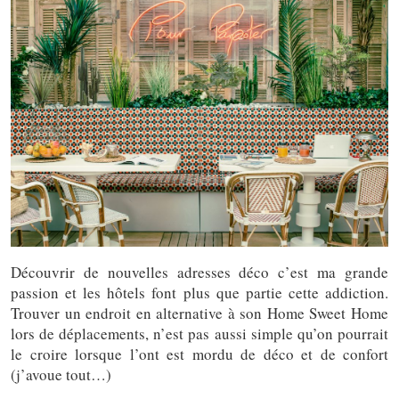
Découvrir de nouvelles adresses déco c’est ma grande
passion et les hôtels font plus que partie cette addiction.
Trouver un endroit en alternative à son Home Sweet Home
lors de déplacements, n’est pas aussi simple qu’on pourrait
le croire lorsque l’ont est mordu de déco et de confort
(j’avoue tout…)