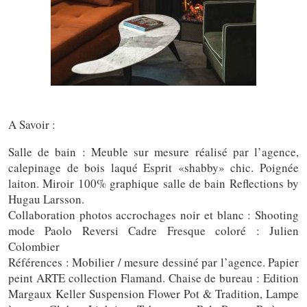
A Savoir :
Salle de bain : Meuble sur mesure réalisé par l’agence,
calepinage de bois laqué Esprit «shabby» chic. Poignée
laiton. Miroir 100% graphique salle de bain Reflections by
Hugau Larsson.
Collaboration photos accrochages noir et blanc : Shooting
mode Paolo Reversi Cadre Fresque coloré : Julien
Colombier
Références : Mobilier / mesure dessiné par l’agence. Papier
peint ARTE collection Flamand. Chaise de bureau : Edition
Margaux Keller Suspension Flower Pot & Tradition, Lampe