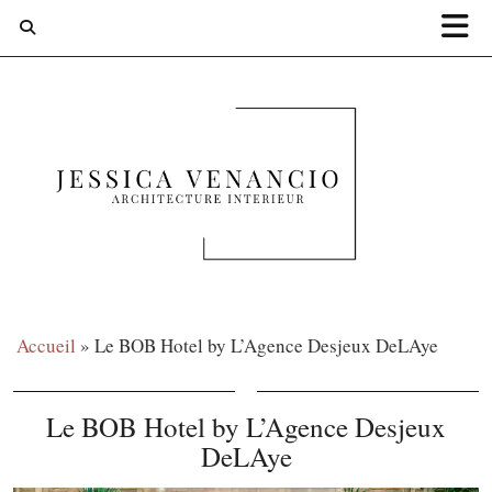
Accueil
»
Le BOB Hotel by L’Agence Desjeux DeLAye
Le BOB Hotel by L’Agence Desjeux
DeLAye