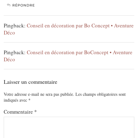
RÉPONDRE
Pingback:
Conseil en décoration par Bo Concept • Aventure
Déco
Pingback:
Conseil en décoration par BoConcept • Aventure
Déco
Laisser un commentaire
Votre adresse e-mail ne sera pas publiée.
Les champs obligatoires sont
indiqués avec
*
Commentaire
*