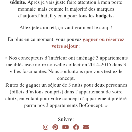
séduite.
Après je vais juste faire attention à mon porte
monnaie mais comme la majorité des marques
tous les budgets.
d’aujourd’hui, il y en a pour
Allez jetez un œil, ça vaut vraiment le coup !
gagner ou réservez
En plus en ce moment, vous pouvez
votre séjour
:
« Nos concepteurs d’intérieur ont aménagé 3 appartements
meublés avec notre nouvelle collection 2014-2015 dans 3
villes fascinantes. Nous souhaitons que vous testiez le
concept.
Tentez de gagner un séjour de 3 nuits pour deux personnes
(billets d’avions compris) dans l’appartement de votre
choix, en votant pour votre concept d’appartement préféré
parmi nos 3 appartements BoConcept. »
Suivre: