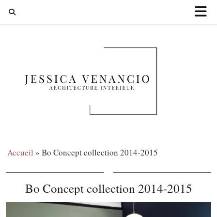
Accueil
»
Bo Concept collection 2014-2015
Bo Concept collection 2014-2015