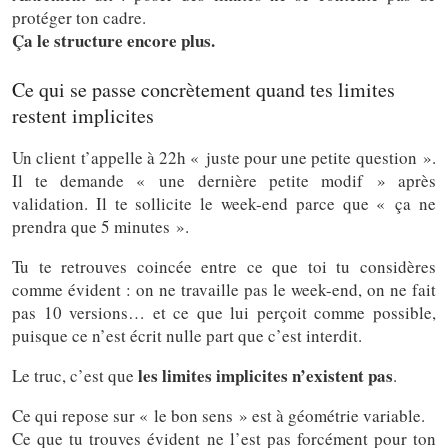
protéger ton cadre.
Ça le structure encore plus.
Ce qui se passe concrètement quand tes limites
restent implicites
Un client t’appelle à 22h « juste pour une petite question ».
Il te demande « une dernière petite modif » après
validation. Il te sollicite le week-end parce que « ça ne
prendra que 5 minutes ».
Tu te retrouves coincée entre ce que toi tu considères
comme évident : on ne travaille pas le week-end, on ne fait
pas 10 versions… et ce que lui perçoit comme possible,
puisque ce n’est écrit nulle part que c’est interdit.
les limites implicites n’existent pas
Le truc, c’est que
.
Ce qui repose sur « le bon sens » est à géométrie variable.
Ce que tu trouves évident ne l’est pas forcément pour ton