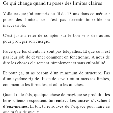
Ce qui change quand tu poses des limites claires
Voilà ce que j’ai compris au fil de 13 ans dans ce métier :
poser des limites, ce n’est pas devenir inflexible ou
inaccessible.
C’est juste arrêter de compter sur le bon sens des autres
pour protéger son énergie.
Parce que les clients ne sont pas télépathes. Et que ce n’est
pas leur job de deviner comment on fonctionne. À nous de
dire les choses clairement, simplement et sans culpabilité.
Et pour ça, tu as besoin d’un minimum de structure. Pas
d’un système rigide. Juste de savoir où tu mets tes limites,
comment tu les formules, et où tu les affiches.
les
Quand tu le fais, quelque chose de magique se produit :
bons clients respectent ton cadre. Les autres s’excluent
d’eux-mêmes.
Et toi, tu retrouves de l’espace pour faire ce
que tu fais de mieux.