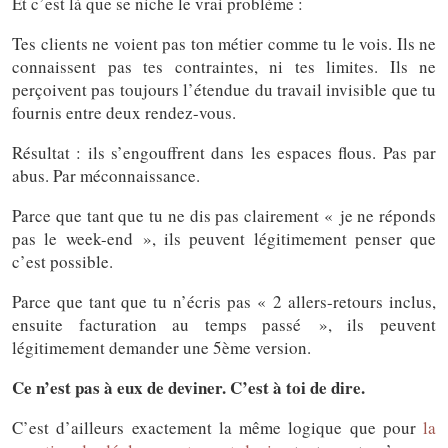
Et c’est là que se niche le vrai problème :
Tes clients ne voient pas ton métier comme tu le vois. Ils ne
connaissent pas tes contraintes, ni tes limites. Ils ne
perçoivent pas toujours l’étendue du travail invisible que tu
fournis entre deux rendez-vous.
Résultat : ils s’engouffrent dans les espaces flous. Pas par
abus. Par méconnaissance.
Parce que tant que tu ne dis pas clairement « je ne réponds
pas le week-end », ils peuvent légitimement penser que
c’est possible.
Parce que tant que tu n’écris pas « 2 allers-retours inclus,
ensuite facturation au temps passé », ils peuvent
légitimement demander une 5ème version.
Ce n’est pas à eux de deviner. C’est à toi de dire.
C’est d’ailleurs exactement la même logique que pour
la