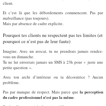
client.
Et c’est là que les débordements commencent. Pas par
malveillance (pas toujours).
Mais par absence de cadre explicite.
Pourquoi tes clients ne respectent pas tes limites (et
pourquoi ce n’est pas de leur faute)
Imagine. Avec un avocat, tu ne prendrais jamais rendez-
vous un dimanche.
Tu ne lui enverrais jamais un SMS à 23h pour « juste une
petite question ».
Avec ton archi d’intérieur ou ta décoratrice ? Aucun
problème.
la perception
Pas par manque de respect. Mais parce que
du cadre professionnel n’est pas la même
.