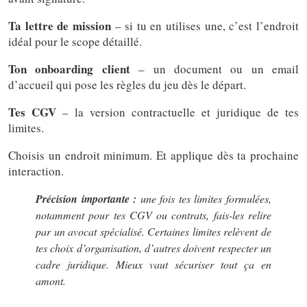
Ta lettre de mission
– si tu en utilises une, c’est l’endroit
idéal pour le scope détaillé.
Ton onboarding client
– un document ou un email
d’accueil qui pose les règles du jeu dès le départ.
Tes CGV
– la version contractuelle et juridique de tes
limites.
Choisis un endroit minimum. Et applique dès ta prochaine
interaction.
Précision importante :
une fois tes limites formulées,
notamment pour tes CGV ou contrats, fais-les relire
par un avocat spécialisé. Certaines limites relèvent de
tes choix d’organisation, d’autres doivent respecter un
cadre juridique. Mieux vaut sécuriser tout ça en
amont.