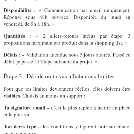
Disponibilité :
« Communication par email uniquement.
Réponse sous 48h ouvrées. Disponible du lundi au
vendredi, de 9h à 18h. »
Quantités :
« 2 allers-retours inclus par étape. 3
propositions maximum par produit dans la shopping list. »
Délais :
« Validation attendue sous 5 jours ouvrés. Passé ce
délai, je passe à l’étape suivante du projet. »
Étape 3 : Décide où tu vas afficher ces limites
Pour que tes limites deviennent réelles, elles doivent être
visibles
. Choisis au moins un support :
Ta signature email
– c’est le plus rapide à mettre en place
et le plus vu.
Ton devis type
– les conditions y figurent noir sur blanc,
avant signature.