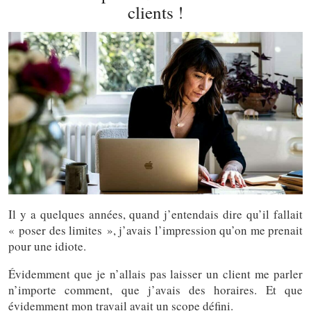
clients !
Il y a quelques années, quand j’entendais dire qu’il fallait
« poser des limites », j’avais l’impression qu’on me prenait
pour une idiote.
Évidemment que je n’allais pas laisser un client me parler
n’importe comment, que j’avais des horaires. Et que
évidemment mon travail avait un scope défini.