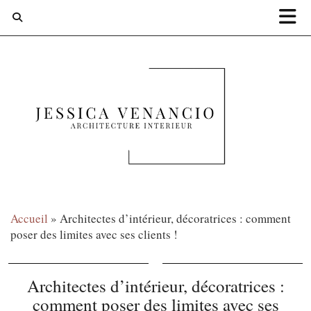
Accueil
»
Architectes d’intérieur, décoratrices : comment
poser des limites avec ses clients !
Architectes d’intérieur, décoratrices :
comment poser des limites avec ses