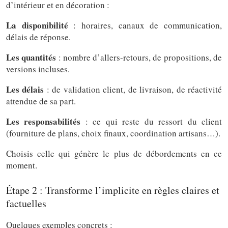
d’intérieur et en décoration :
La disponibilité
: horaires, canaux de communication,
délais de réponse.
Les quantités
: nombre d’allers-retours, de propositions, de
versions incluses.
Les délais
: de validation client, de livraison, de réactivité
attendue de sa part.
Les responsabilités
: ce qui reste du ressort du client
(fourniture de plans, choix finaux, coordination artisans…).
Choisis celle qui génère le plus de débordements en ce
moment.
Étape 2 : Transforme l’implicite en règles claires et
factuelles
Quelques exemples concrets :