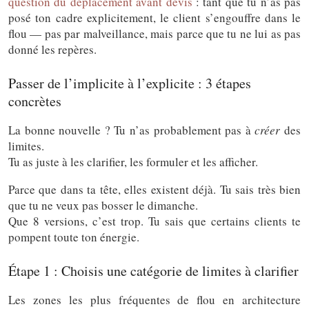
question du déplacement avant devis
: tant que tu n’as pas
posé ton cadre explicitement, le client s’engouffre dans le
flou — pas par malveillance, mais parce que tu ne lui as pas
donné les repères.
Passer de l’implicite à l’explicite : 3 étapes
concrètes
La bonne nouvelle ? Tu n’as probablement pas à
créer
des
limites.
Tu as juste à les clarifier, les formuler et les afficher.
Parce que dans ta tête, elles existent déjà. Tu sais très bien
que tu ne veux pas bosser le dimanche.
Que 8 versions, c’est trop. Tu sais que certains clients te
pompent toute ton énergie.
Étape 1 : Choisis une catégorie de limites à clarifier
Les zones les plus fréquentes de flou en architecture