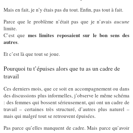
Mais en fait, je n’y étais pas du tout. Enfin, pas tout à fait.
Parce que le problème n’était pas que je n’avais
aucune
limite.
mes limites reposaient sur le bon sens des
C’est que
autres
.
Et c’est là que tout se joue.
Pourquoi tu t’épuises alors que tu as un cadre de
travail
Ces derniers mois, que ce soit en accompagnement ou dans
des discussions plus informelles, j’observe le même schéma
: des femmes qui bossent sérieusement, qui ont un cadre de
travail – certaines très structuré, d’autres plus naturel –
mais qui malgré tout se retrouvent épuisées.
Pas parce qu’elles manquent de cadre. Mais parce qu’avoir