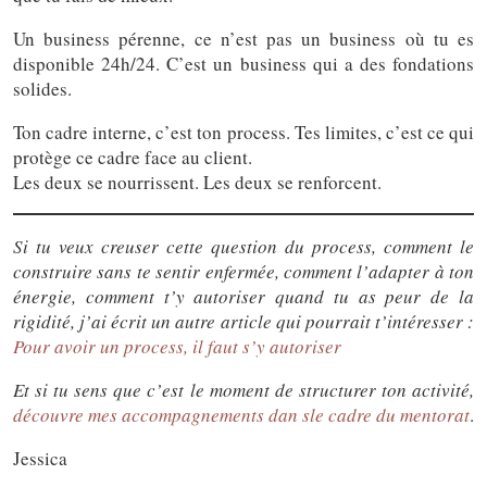
Un business pérenne, ce n’est pas un business où tu es
disponible 24h/24. C’est un business qui a des fondations
solides.
Ton cadre interne, c’est ton process. Tes limites, c’est ce qui
protège ce cadre face au client.
Les deux se nourrissent. Les deux se renforcent.
Si tu veux creuser cette question du process, comment le
construire sans te sentir enfermée, comment l’adapter à ton
énergie, comment t’y autoriser quand tu as peur de la
rigidité, j’ai écrit un autre article qui pourrait t’intéresser :
Pour avoir un process, il faut s’y autoriser
Et si tu sens que c’est le moment de structurer ton activité,
découvre mes accompagnements dan sle cadre du mentorat
.
Jessica