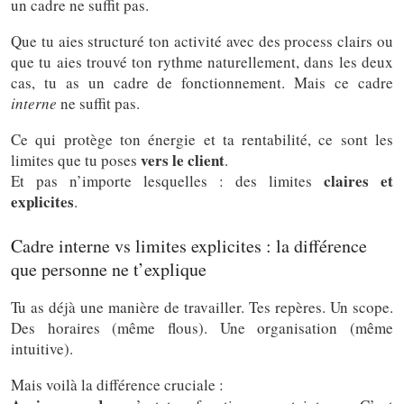
un cadre ne suffit pas.
Que tu aies structuré ton activité avec des process clairs ou
que tu aies trouvé ton rythme naturellement, dans les deux
cas, tu as un cadre de fonctionnement. Mais ce cadre
interne
ne suffit pas.
Ce qui protège ton énergie et ta rentabilité, ce sont les
vers le client
limites que tu poses
.
claires et
Et pas n’importe lesquelles : des limites
explicites
.
Cadre interne vs limites explicites : la différence
que personne ne t’explique
Tu as déjà une manière de travailler. Tes repères. Un scope.
Des horaires (même flous). Une organisation (même
intuitive).
Mais voilà la différence cruciale :