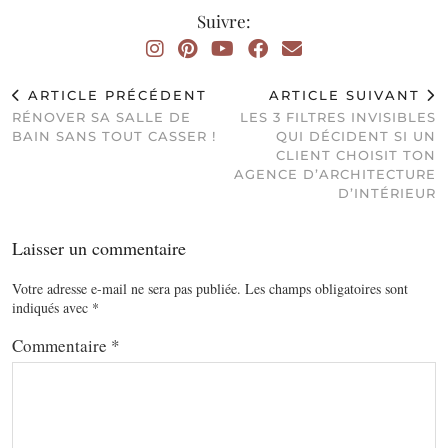
Suivre:
ARTICLE PRÉCÉDENT
ARTICLE SUIVANT
RÉNOVER SA SALLE DE
LES 3 FILTRES INVISIBLES
BAIN SANS TOUT CASSER !
QUI DÉCIDENT SI UN
CLIENT CHOISIT TON
AGENCE D’ARCHITECTURE
D’INTÉRIEUR
Laisser un commentaire
Votre adresse e-mail ne sera pas publiée.
Les champs obligatoires sont
indiqués avec
*
Commentaire
*