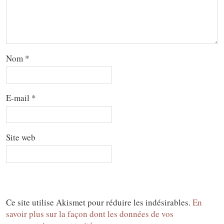
Nom
*
E-mail
*
Site web
Ce site utilise Akismet pour réduire les indésirables.
En
savoir plus sur la façon dont les données de vos