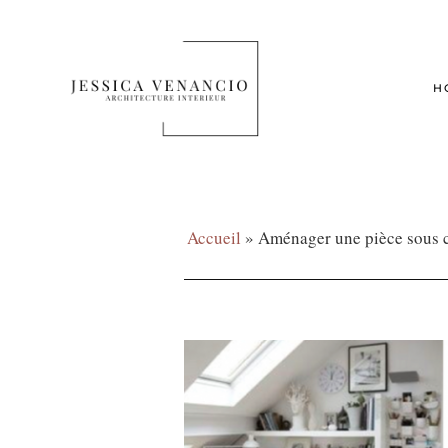
H
Accueil
»
Aménager une pièce sous 