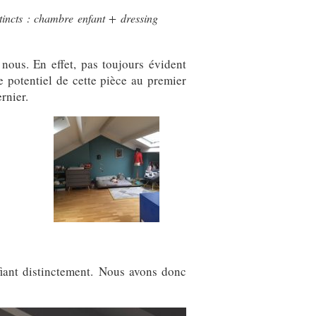
tincts : chambre enfant + dressing
 nous. En effet, pas toujours évident
 potentiel de cette pièce au premier
rnier.
fiant distinctement. Nous avons donc