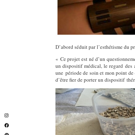
D’abord séduit par l’esthétisme du pro
« Ce projet est né d’un questionneme
un dispositif médical, le regard des
une période de soin et mon point de 
d’être fier de porter un dispositif th