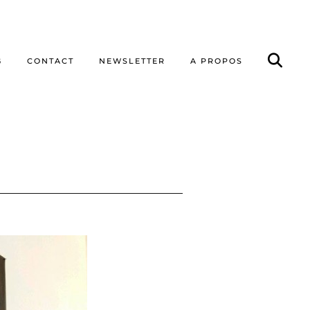
G
CONTACT
NEWSLETTER
A PROPOS