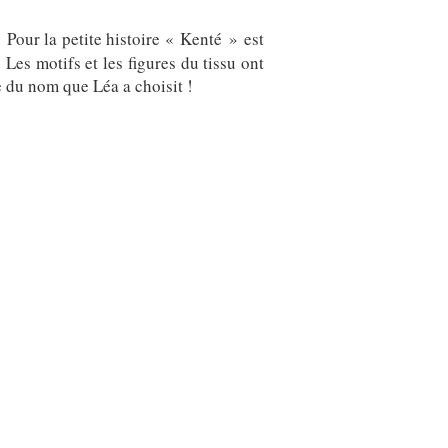
 Pour la petite histoire « Kenté » est
Les motifs et les figures du tissu ont
ce du nom que Léa a choisit !