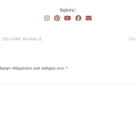
Suivre:
E OEUVRE MURALE
CH
hamps obligatoires sont indiqués avec
*