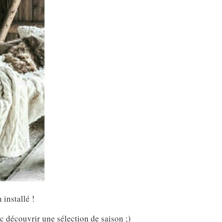
 installé !
 découvrir une sélection de saison ;)