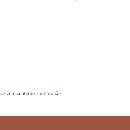
 vos commentaires sont traitées
.