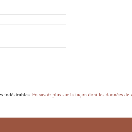
es indésirables.
En savoir plus sur la façon dont les données de