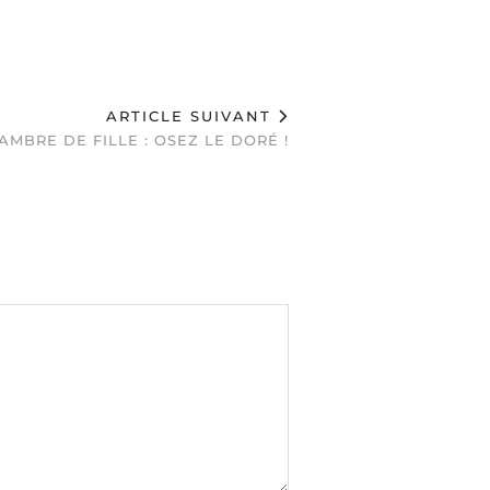
ARTICLE SUIVANT
AMBRE DE FILLE : OSEZ LE DORÉ !