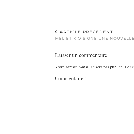
ARTICLE PRÉCÉDENT
MEL ET KIO SIGNE UNE NOUVELL
Laisser un commentaire
Votre adresse e-mail ne sera pas publiée.
Les c
Commentaire
*