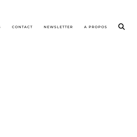
G
CONTACT
NEWSLETTER
A PROPOS