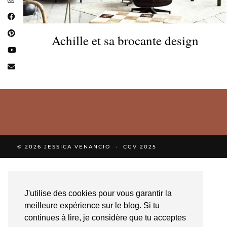
Achille et sa brocante design
© 2026
JESSICA VENANCIO
CGV 2025
J'utilise des cookies pour vous garantir la
meilleure expérience sur le blog. Si tu
continues à lire, je considère que tu acceptes