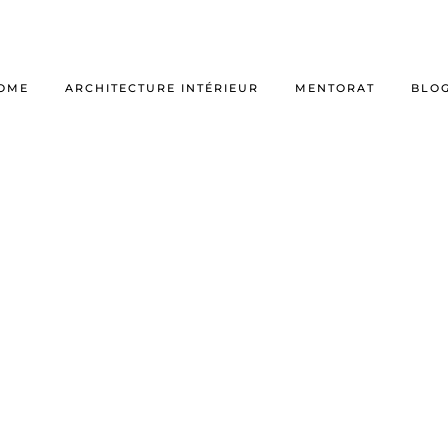
OME
ARCHITECTURE INTÉRIEUR
MENTORAT
BLO