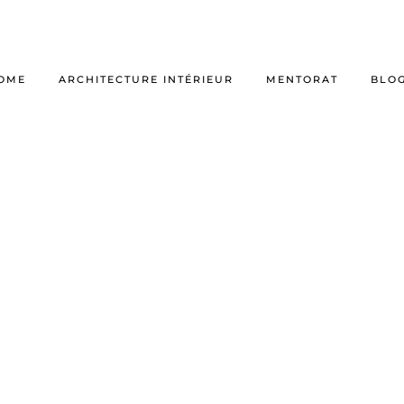
OME
ARCHITECTURE INTÉRIEUR
MENTORAT
BLO