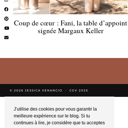
Coup de cœur : Fani, la table d’appoint
signée Margaux Keller
© 2026
JESSICA VENANCIO
CGV 2025
J'utilise des cookies pour vous garantir la
meilleure expérience sur le blog. Si tu
continues à lire, je considère que tu acceptes