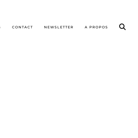
G
CONTACT
NEWSLETTER
A PROPOS