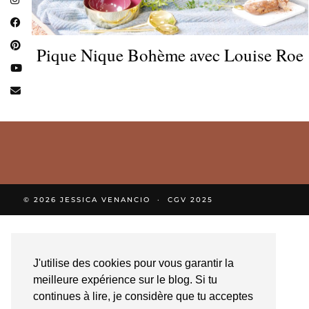
Pique Nique Bohème avec Louise Roe
© 2026
JESSICA VENANCIO
CGV 2025
J'utilise des cookies pour vous garantir la
meilleure expérience sur le blog. Si tu
continues à lire, je considère que tu acceptes