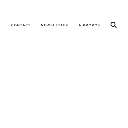
G
CONTACT
NEWSLETTER
A PROPOS