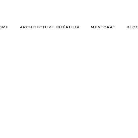
OME
ARCHITECTURE INTÉRIEUR
MENTORAT
BLO