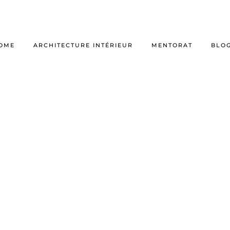
OME
ARCHITECTURE INTÉRIEUR
MENTORAT
BLO