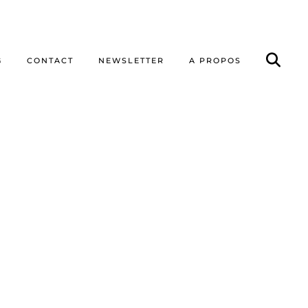
G
CONTACT
NEWSLETTER
A PROPOS