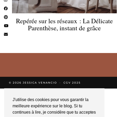
Repérée sur les réseaux : La Délicate
Parenthèse, instant de grâce
© 2026
JESSICA VENANCIO
CGV 2025
J'utilise des cookies pour vous garantir la
meilleure expérience sur le blog. Si tu
continues à lire, je considère que tu acceptes