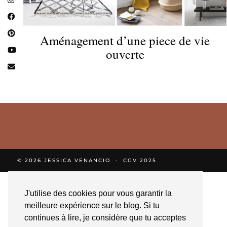
Aménagement d’une piece de vie
ouverte
© 2026
JESSICA VENANCIO
CGV 2025
J'utilise des cookies pour vous garantir la
meilleure expérience sur le blog. Si tu
continues à lire, je considère que tu acceptes