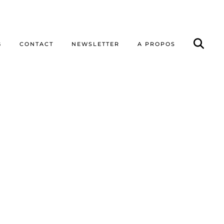
G
CONTACT
NEWSLETTER
A PROPOS