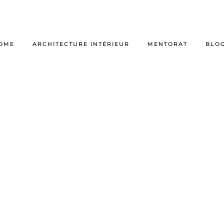
OME
ARCHITECTURE INTÉRIEUR
MENTORAT
BLO