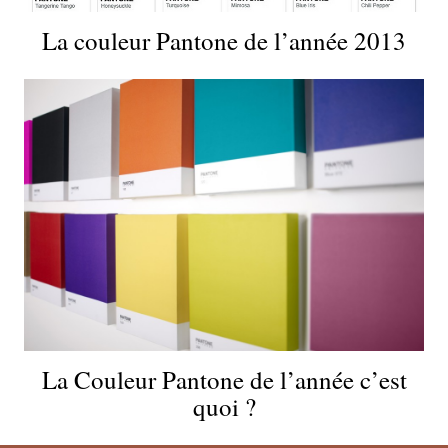
La couleur Pantone de l’année 2013
La Couleur Pantone de l’année c’est
quoi ?