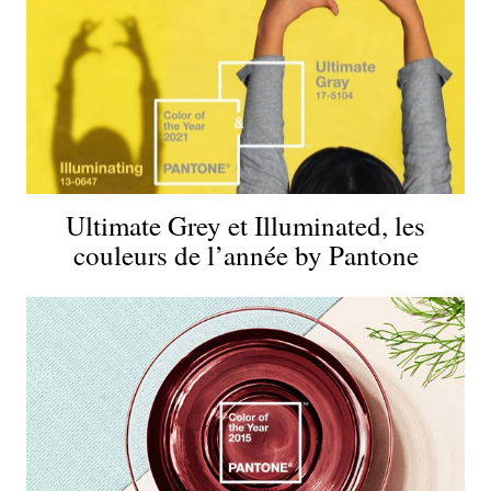
Ultimate Grey et Illuminated, les
couleurs de l’année by Pantone