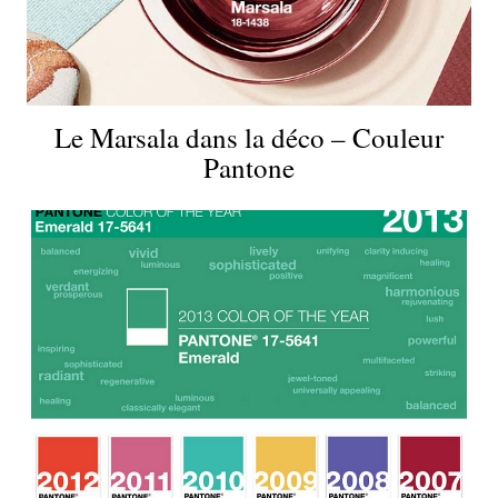
Le Marsala dans la déco – Couleur
Pantone