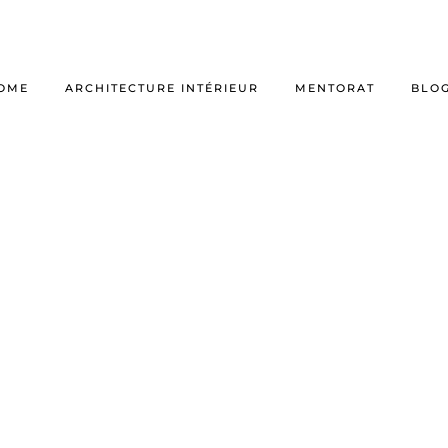
OME
ARCHITECTURE INTÉRIEUR
MENTORAT
BLO