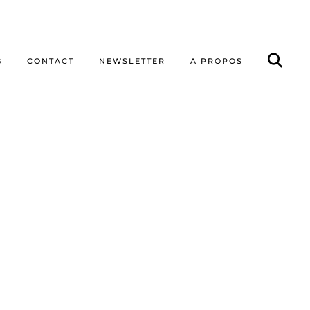
G
CONTACT
NEWSLETTER
A PROPOS