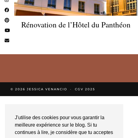
Rénovation de l’Hôtel du Panthéon
© 2026
JESSICA VENANCIO
CGV 2025
J'utilise des cookies pour vous garantir la
meilleure expérience sur le blog. Si tu
continues à lire, je considère que tu acceptes