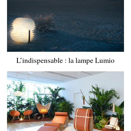
L’indispensable : la lampe Lumio