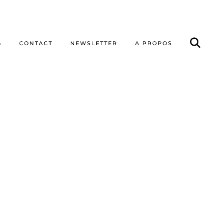
G
CONTACT
NEWSLETTER
A PROPOS