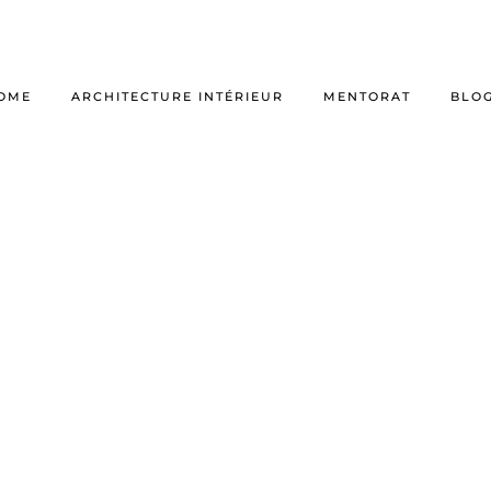
OME
ARCHITECTURE INTÉRIEUR
MENTORAT
BLO