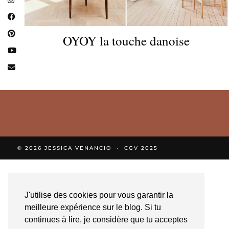
OYOY la touche danoise
© 2026
JESSICA VENANCIO
CGV 2025
J'utilise des cookies pour vous garantir la
meilleure expérience sur le blog. Si tu
continues à lire, je considère que tu acceptes