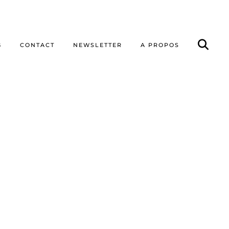
G
CONTACT
NEWSLETTER
A PROPOS