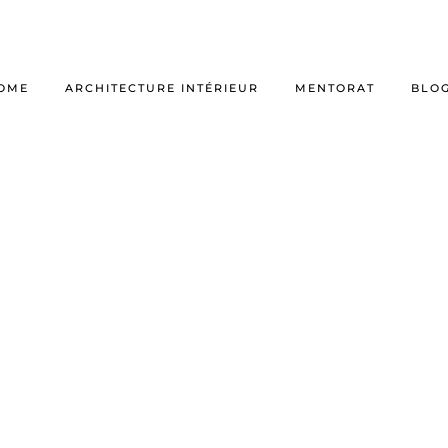
OME
ARCHITECTURE INTÉRIEUR
MENTORAT
BLO