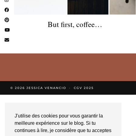
But first, coffee…
© 2026
JESSICA VENANCIO
CGV 2025
J'utilise des cookies pour vous garantir la
meilleure expérience sur le blog. Si tu
continues à lire, je considère que tu acceptes