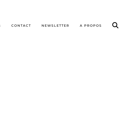
G
CONTACT
NEWSLETTER
A PROPOS