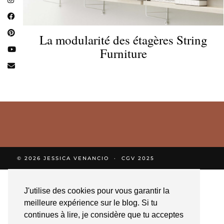
La modularité des étagères String
Furniture
© 2026
JESSICA VENANCIO
CGV 2025
J'utilise des cookies pour vous garantir la
meilleure expérience sur le blog. Si tu
continues à lire, je considère que tu acceptes