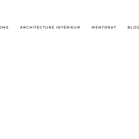
OME
ARCHITECTURE INTÉRIEUR
MENTORAT
BLO