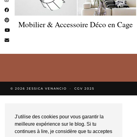
Mobilier & Accessoire Déco en Cage
© 2026
JESSICA VENANCIO
CGV 2025
J'utilise des cookies pour vous garantir la
meilleure expérience sur le blog. Si tu
continues à lire, je considère que tu acceptes