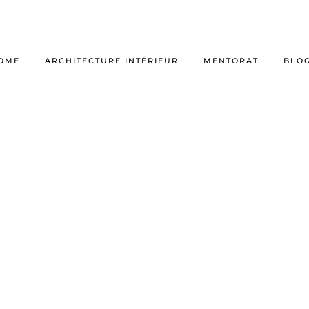
OME
ARCHITECTURE INTÉRIEUR
MENTORAT
BLO