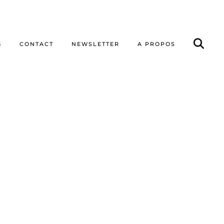
G
CONTACT
NEWSLETTER
A PROPOS