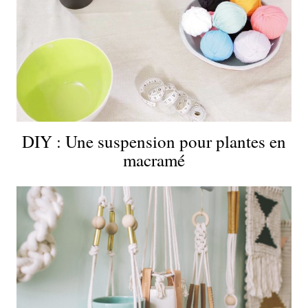
DIY : Une suspension pour plantes en
macramé