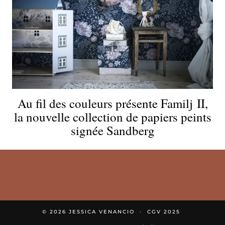
Au fil des couleurs présente Familj II,
la nouvelle collection de papiers peints
signée Sandberg
© 2026
JESSICA VENANCIO
CGV 2025