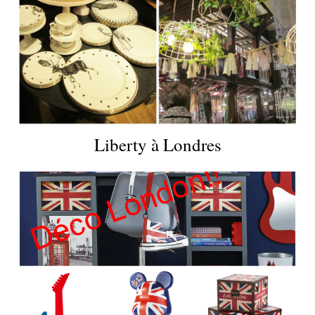
Liberty à Londres