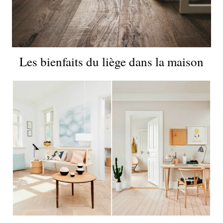
Les bienfaits du liège dans la maison