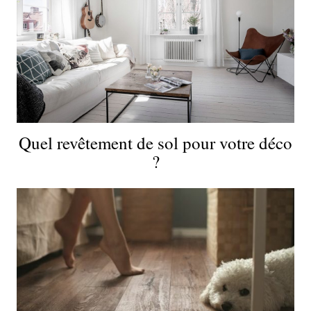
Quel revêtement de sol pour votre déco
?