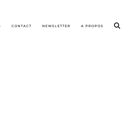
G
CONTACT
NEWSLETTER
A PROPOS