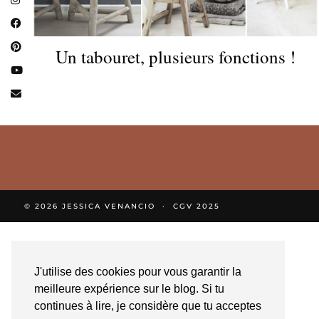
Un tabouret, plusieurs fonctions !
© 2026
JESSICA VENANCIO
CGV 2025
J'utilise des cookies pour vous garantir la
meilleure expérience sur le blog. Si tu
continues à lire, je considère que tu acceptes