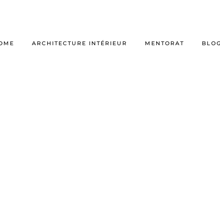
OME
ARCHITECTURE INTÉRIEUR
MENTORAT
BLO