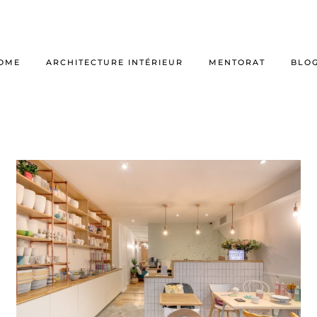
OME
ARCHITECTURE INTÉRIEUR
MENTORAT
BLO