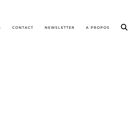
G
CONTACT
NEWSLETTER
A PROPOS