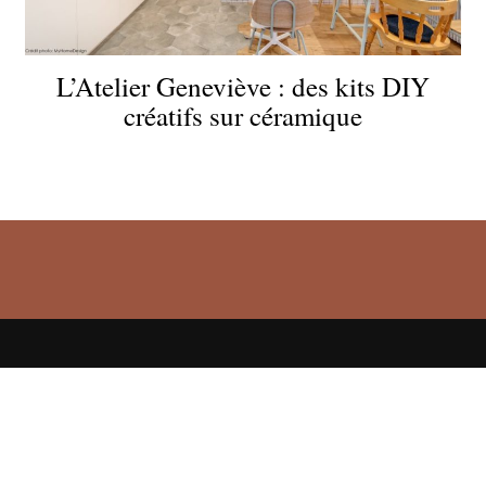
L’Atelier Geneviève : des kits DIY
créatifs sur céramique