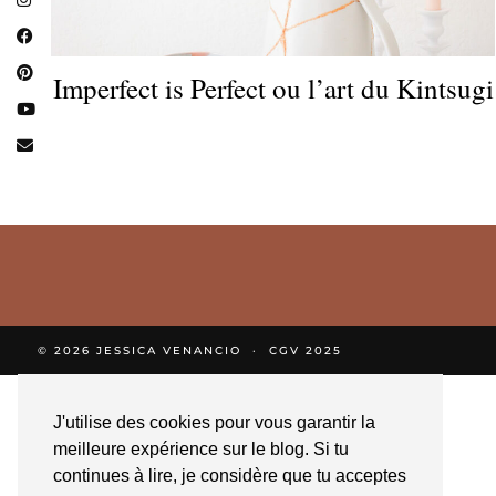
Imperfect is Perfect ou l’art du Kintsugi
© 2026
JESSICA VENANCIO
CGV 2025
J'utilise des cookies pour vous garantir la
meilleure expérience sur le blog. Si tu
continues à lire, je considère que tu acceptes