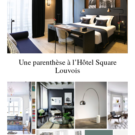
Une parenthèse à l’Hôtel Square
Louvois