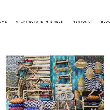
OME
ARCHITECTURE INTÉRIEUR
MENTORAT
BLO