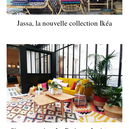
Jassa, la nouvelle collection Ikéa