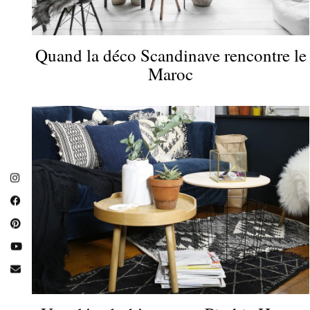
Quand la déco Scandinave rencontre le
Maroc