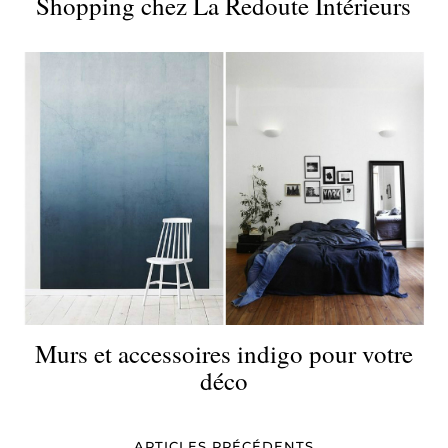
Shopping chez La Redoute Intérieurs
Murs et accessoires indigo pour votre
déco
ARTICLES PRÉCÉDENTS