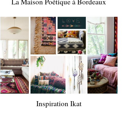
La Maison Poétique à Bordeaux
Inspiration Ikat