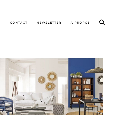
G
CONTACT
NEWSLETTER
A PROPOS