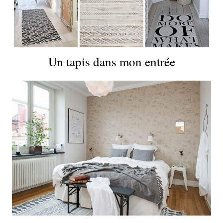
Un tapis dans mon entrée