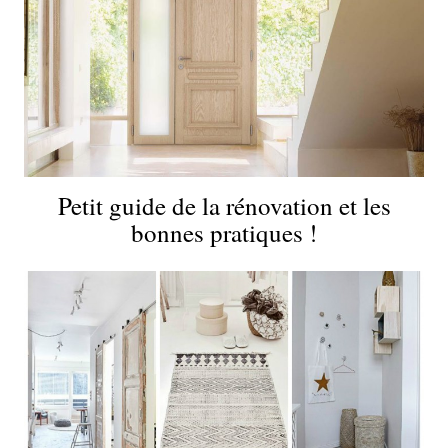
Petit guide de la rénovation et les
bonnes pratiques !