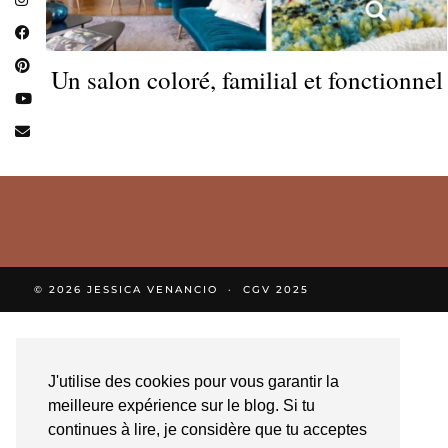
Un salon coloré, familial et fonctionnel
© 2026
JESSICA VENANCIO
CGV 2025
J'utilise des cookies pour vous garantir la
meilleure expérience sur le blog. Si tu
continues à lire, je considère que tu acceptes