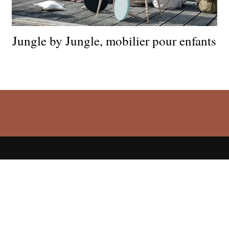
Jungle by Jungle, mobilier pour enfants