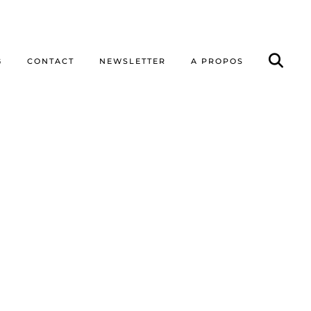
G
CONTACT
NEWSLETTER
A PROPOS