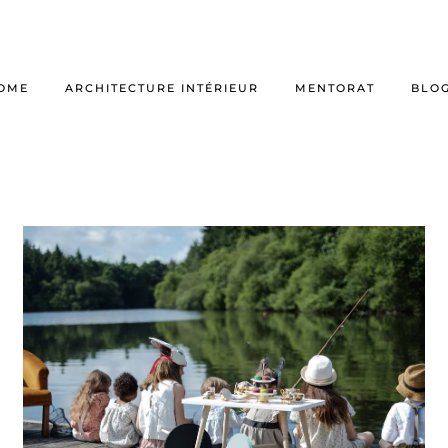
OME
ARCHITECTURE INTÉRIEUR
MENTORAT
BLO