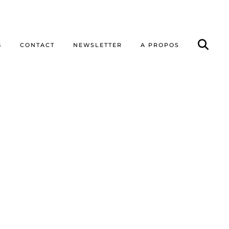
G
CONTACT
NEWSLETTER
A PROPOS