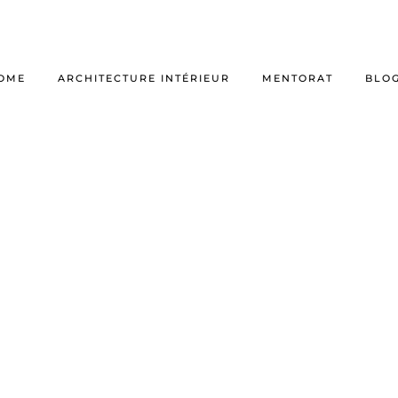
OME
ARCHITECTURE INTÉRIEUR
MENTORAT
BLO