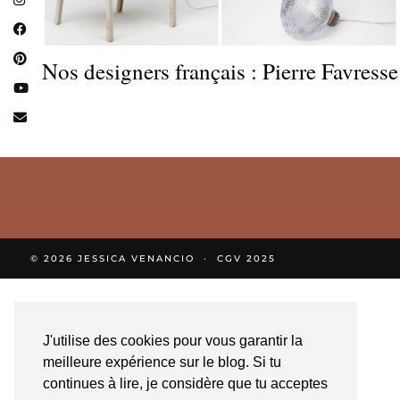
Nos designers français : Pierre Favresse
© 2026
JESSICA VENANCIO
CGV 2025
J'utilise des cookies pour vous garantir la
meilleure expérience sur le blog. Si tu
continues à lire, je considère que tu acceptes