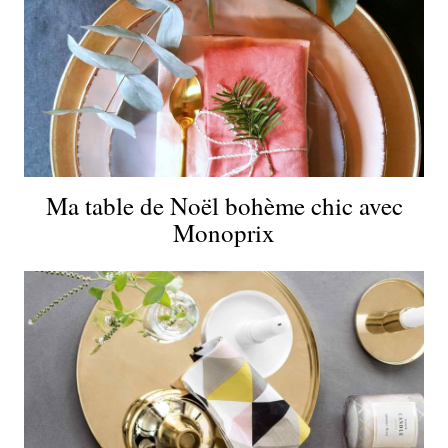
Ma table de Noël bohème chic avec
Monoprix