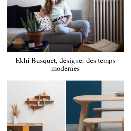
Ekhi Busquet, designer des temps
modernes