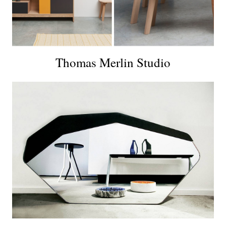
Thomas Merlin Studio