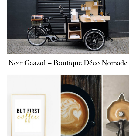
Noir Gaazol – Boutique Déco Nomade