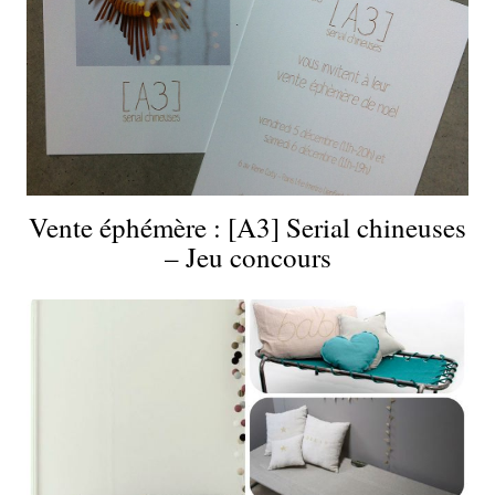
Vente éphémère : [A3] Serial chineuses
– Jeu concours