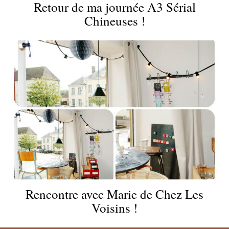
Retour de ma journée A3 Sérial
Chineuses !
Rencontre avec Marie de Chez Les
Voisins !